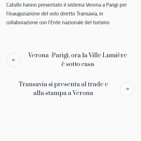
Catullo hanno presentato il sistema Verona a Parigi per
l’inaugurazione del volo diretto Transavia, in
collaborazione con l’Ente nazionale del turismo
Verona -Parigi, ora la Ville Lumière
è sotto casa
Transavia si presenta al trade e
alla stampa a Verona