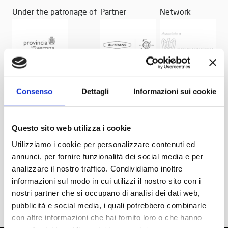
Under the patronage of
Partner
Network
Consenso
Dettagli
Informazioni sui cookie
Questo sito web utilizza i cookie
Utilizziamo i cookie per personalizzare contenuti ed
annunci, per fornire funzionalità dei social media e per
analizzare il nostro traffico. Condividiamo inoltre
informazioni sul modo in cui utilizzi il nostro sito con i
nostri partner che si occupano di analisi dei dati web,
pubblicità e social media, i quali potrebbero combinarle
con altre informazioni che hai fornito loro o che hanno