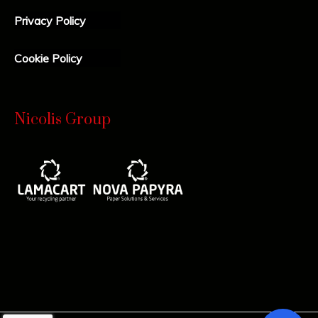
Privacy Policy
Cookie Policy
Nicolis Group