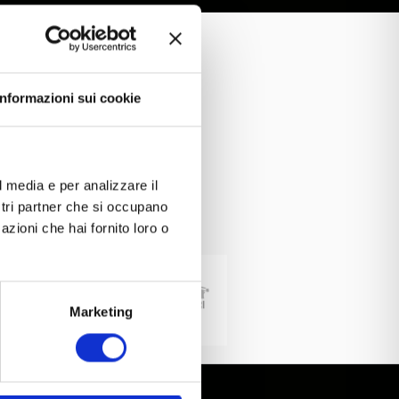
Informazioni sui cookie
l media e per analizzare il
ostri partner che si occupano
azioni che hai fornito loro o
Marketing