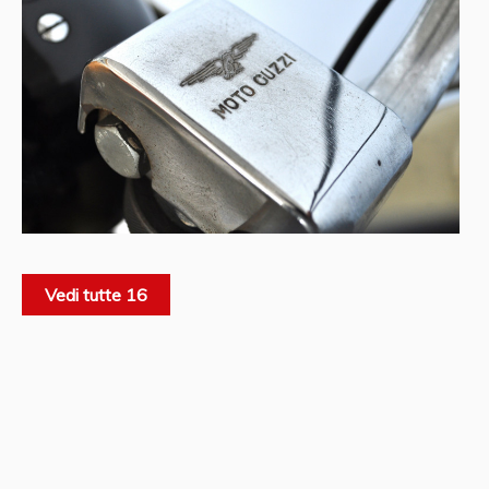
Vedi tutte 16