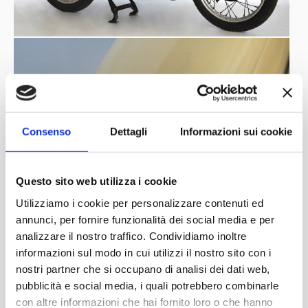
Consenso
Dettagli
Informazioni sui cookie
Questo sito web utilizza i cookie
Utilizziamo i cookie per personalizzare contenuti ed
annunci, per fornire funzionalità dei social media e per
analizzare il nostro traffico. Condividiamo inoltre
informazioni sul modo in cui utilizzi il nostro sito con i
nostri partner che si occupano di analisi dei dati web,
pubblicità e social media, i quali potrebbero combinarle
con altre informazioni che hai fornito loro o che hanno