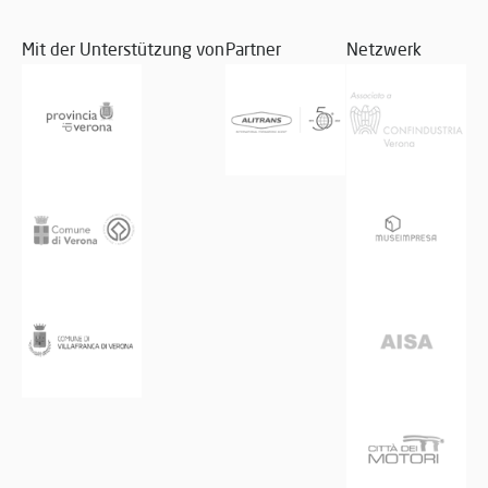
Mit der Unterstützung von
Partner
Netzwerk