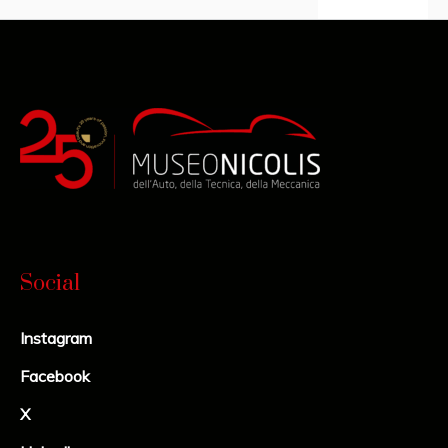
Social
Instagram
Facebook
X