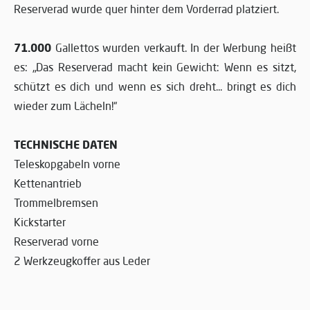
Reserverad wurde quer hinter dem Vorderrad platziert.
71.000
Gallettos wurden verkauft. In der Werbung heißt
es: „Das Reserverad macht kein Gewicht: Wenn es sitzt,
schützt es dich und wenn es sich dreht... bringt es dich
wieder zum Lächeln!“
TECHNISCHE DATEN
Teleskopgabeln vorne
Kettenantrieb
Trommelbremsen
Kickstarter
Reserverad vorne
2 Werkzeugkoffer aus Leder