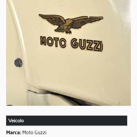
Veicolo
Marca:
Moto Guzzi