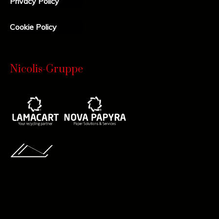
Privacy Policy
Cookie Policy
Nicolis-Gruppe