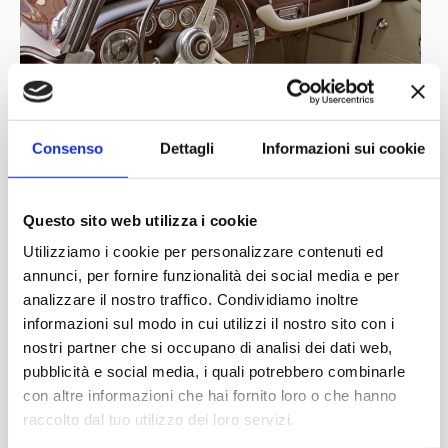
Consenso
Dettagli
Informazioni sui cookie
Questo sito web utilizza i cookie
Utilizziamo i cookie per personalizzare contenuti ed
annunci, per fornire funzionalità dei social media e per
analizzare il nostro traffico. Condividiamo inoltre
informazioni sul modo in cui utilizzi il nostro sito con i
nostri partner che si occupano di analisi dei dati web,
pubblicità e social media, i quali potrebbero combinarle
con altre informazioni che hai fornito loro o che hanno
raccolto dal tuo utilizzo dei loro servizi.