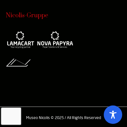
Nicolis-Gruppe
Museo Nicolis © 2025 / All Rights Reserved