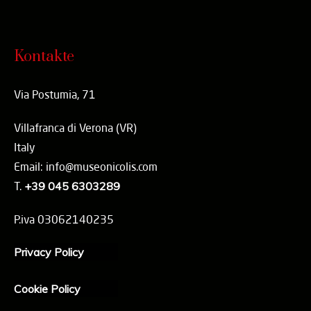
Kontakte
Via Postumia, 71
Villafranca di Verona (VR)
Italy
Email: info@museonicolis.com
T.
+39 045 6303289
P.iva 03062140235
Privacy Policy
Cookie Policy