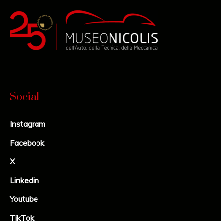
Social
Instagram
Facebook
X
Linkedin
Youtube
TikTok