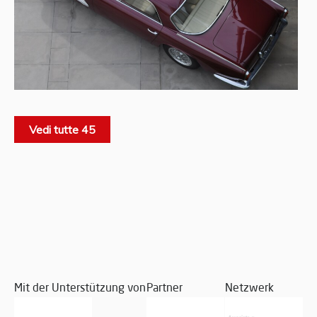
Vedi tutte 45
Mit der Unterstützung von
Partner
Netzwerk