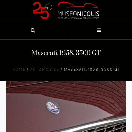
Maserati, 1958, 3500 GT
HOME
/
AUTOMOBILE
/
MASERATI, 1958, 3500 GT