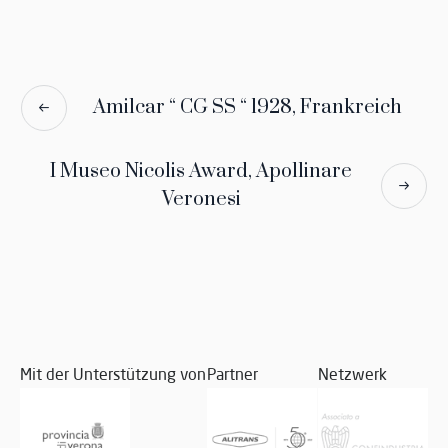
Amilcar “ CG SS “ 1928, Frankreich
I Museo Nicolis Award, Apollinare
Veronesi
Mit der Unterstützung von
Partner
Netzwerk