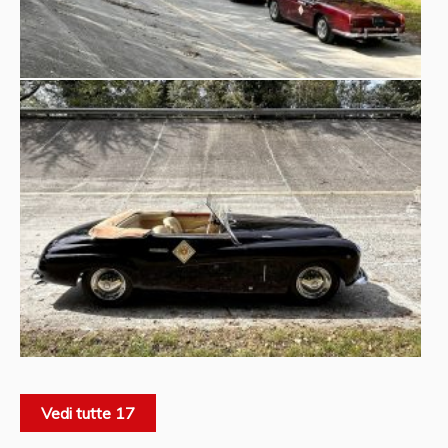
Vedi tutte 17