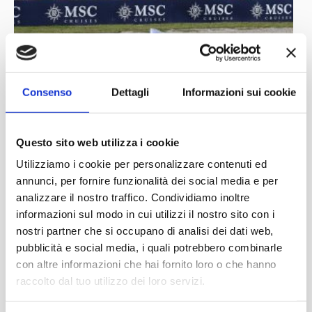
Consenso
Dettagli
Informazioni sui cookie
Questo sito web utilizza i cookie
Utilizziamo i cookie per personalizzare contenuti ed
annunci, per fornire funzionalità dei social media e per
analizzare il nostro traffico. Condividiamo inoltre
informazioni sul modo in cui utilizzi il nostro sito con i
nostri partner che si occupano di analisi dei dati web,
pubblicità e social media, i quali potrebbero combinarle
con altre informazioni che hai fornito loro o che hanno
raccolto dal tuo utilizzo dei loro servizi.