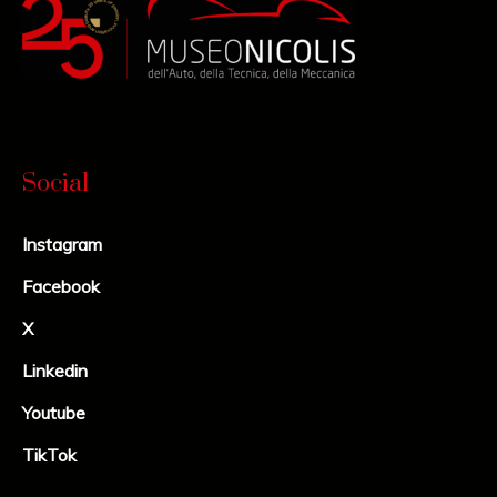
Social
Instagram
Facebook
X
Linkedin
Youtube
TikTok