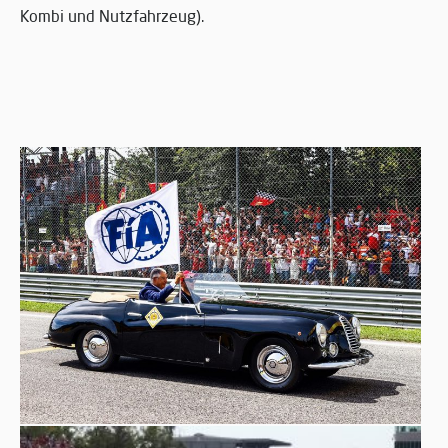
Kombi und Nutzfahrzeug).