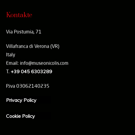
Kontakte
Via Postumia, 71
Villafranca di Verona (VR)
Italy
Email: info@museonicolis.com
T.
+39 045 6303289
P.iva 03062140235
Privacy Policy
Cookie Policy