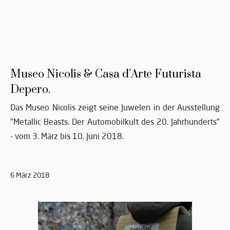
Museo Nicolis & Casa d’Arte Futurista
Depero.
Das Museo Nicolis zeigt seine Juwelen in der Ausstellung
"Metallic Beasts. Der Automobilkult des 20. Jahrhunderts"
- vom 3. März bis 10. Juni 2018.
6 März 2018