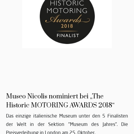
Museo Nicolis nominiert bei „The
Historic MOTORING AWARDS 2018“
Das einzige italienische Museum unter den 5 Finalisten
der Welt in der Sektion "Museum des Jahres". Die
Preisverleihung in London am 25. Oktober.