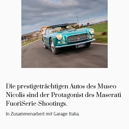
Die prestigeträchtigen Autos des Museo
Nicolis sind der Protagonist des Maserati
FuoriSerie-Shootings.
In Zusammenarbeit mit Garage Italia.