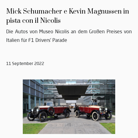
Mick Schumacher e Kevin Magnussen in
pista con il Nicolis
Die Autos von Museo Nicolis an dem Großen Preises von
Italien für F1 Drivers’ Parade
11 September 2022