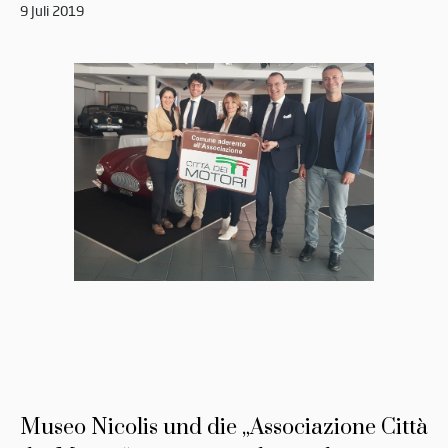
9 Juli 2019
Museo Nicolis und die „Associazione Città