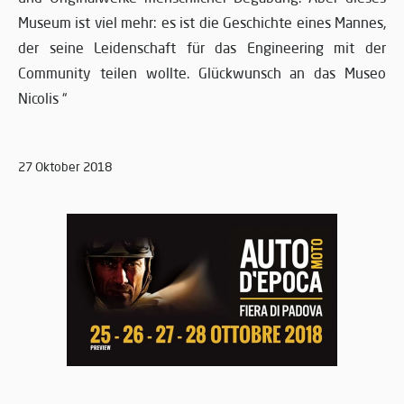
Museum ist viel mehr: es ist die Geschichte eines Mannes,
der seine Leidenschaft für das Engineering mit der
Community teilen wollte. Glückwunsch an das Museo
Nicolis “
27 Oktober 2018