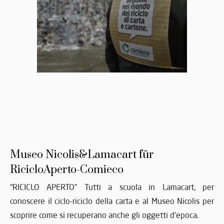
Museo Nicolis&Lamacart für
RicicloAperto-Comieco
“RICICLO APERTO” Tutti a scuola in Lamacart, per
conoscere il ciclo-riciclo della carta e al Museo Nicolis per
scoprire come si recuperano anche gli oggetti d’epoca.