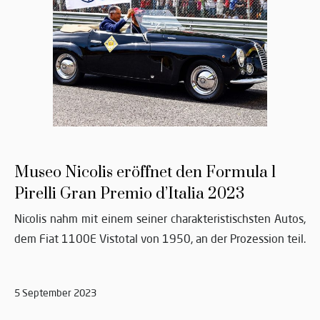
Museo Nicolis eröffnet den Formula 1
Pirelli Gran Premio d’Italia 2023
Nicolis nahm mit einem seiner charakteristischsten Autos,
dem Fiat 1100E Vistotal von 1950, an der Prozession teil.
5 September 2023