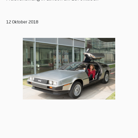
12 Oktober 2018