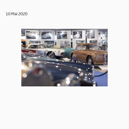
10 Mai 2020