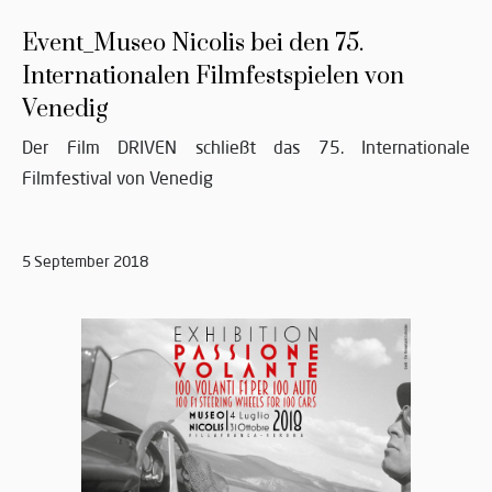
Event_Museo Nicolis bei den 75.
Internationalen Filmfestspielen von
Venedig
Der Film DRIVEN schließt das 75. Internationale
Filmfestival von Venedig
5 September 2018