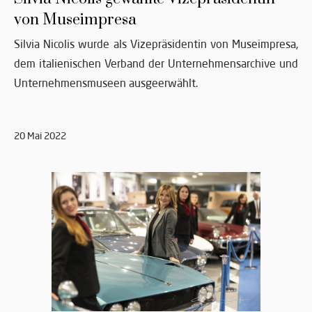
von Museimpresa
Silvia Nicolis wurde als Vizepräsidentin von Museimpresa,
dem italienischen Verband der Unternehmensarchive und
Unternehmensmuseen ausgeerwählt.
20 Mai 2022