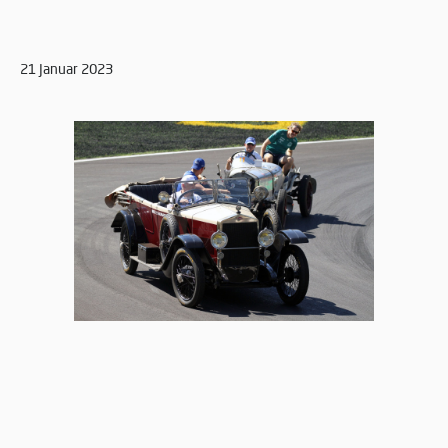
21 Januar 2023