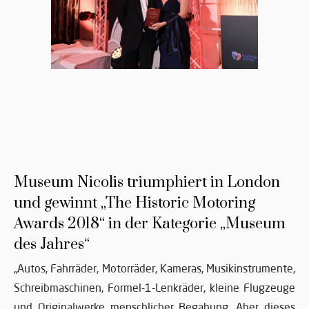
Museum Nicolis triumphiert in London
und gewinnt „The Historic Motoring
Awards 2018“ in der Kategorie „Museum
des Jahres“
„Autos, Fahrräder, Motorräder, Kameras, Musikinstrumente,
Schreibmaschinen, Formel-1-Lenkräder, kleine Flugzeuge
und Originalwerke menschlicher Begabung. Aber dieses