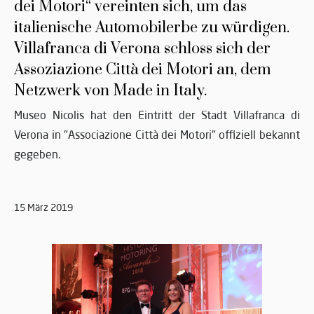
dei Motori“ vereinten sich, um das
italienische Automobilerbe zu würdigen.
Villafranca di Verona schloss sich der
Assoziazione Città dei Motori an, dem
Netzwerk von Made in Italy.
Museo Nicolis hat den Eintritt der Stadt Villafranca di
Verona in "Associazione Città dei Motori" offiziell bekannt
gegeben.
15 März 2019