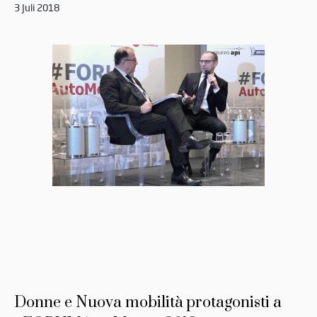
3 Juli 2018
Donne e Nuova mobilità protagonisti a