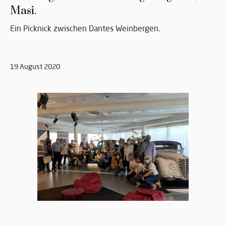
Masi.
Ein Picknick zwischen Dantes Weinbergen.
19 August 2020