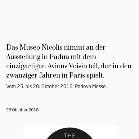
Das Museo Nicolis nimmt an der
Ausstellung in Padua mit dem
einzigartigen Avions Voisin teil, der in den
zwanziger Jahren in Paris spielt.
Vom 25. bis 28. Oktober 2018: Padova Messe.
23 Oktober 2018