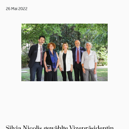
26 Mai 2022
Silvia Nicolis gewählte Vizepräsidentin