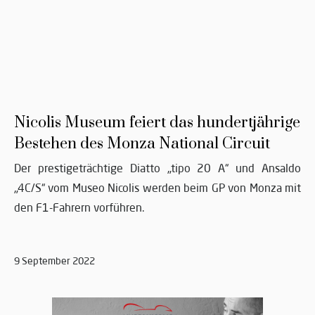
Nicolis Museum feiert das hundertjährige
Bestehen des Monza National Circuit
Der prestigeträchtige Diatto „tipo 20 A“ und Ansaldo
„4C/S“ vom Museo Nicolis werden beim GP von Monza mit
den F1-Fahrern vorführen.
9 September 2022