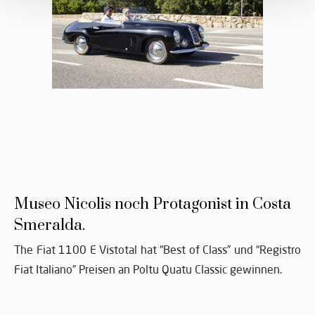
Museo Nicolis noch Protagonist in Costa
Smeralda.
The Fiat 1100 E Vistotal hat “Best of Class” und “Registro
Fiat Italiano” Preisen an Poltu Quatu Classic gewinnen.