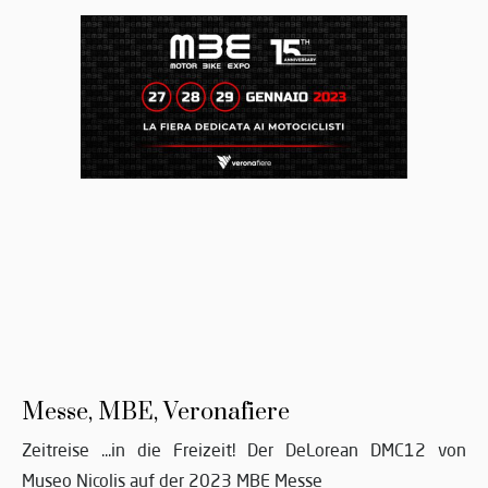
Messe, MBE, Veronafiere
Zeitreise ...in die Freizeit! Der DeLorean DMC12 von
Museo Nicolis auf der 2023 MBE Messe