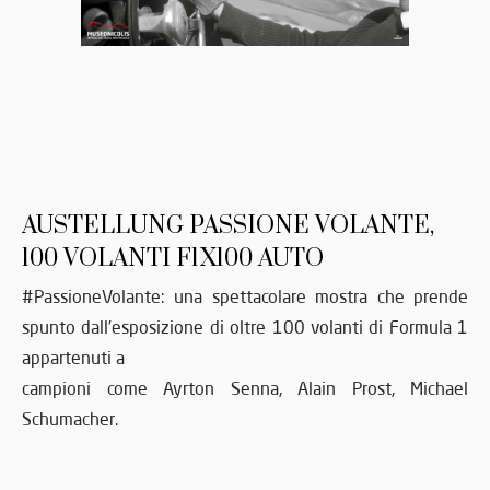
AUSTELLUNG PASSIONE VOLANTE,
100 VOLANTI F1X100 AUTO
#PassioneVolante: una spettacolare mostra che prende
spunto dall’esposizione di oltre 100 volanti di Formula 1
appartenuti a
campioni come Ayrton Senna, Alain Prost, Michael
Schumacher.