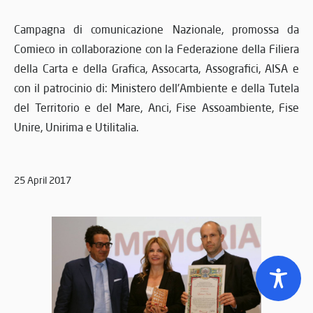
Campagna di comunicazione Nazionale, promossa da
Comieco in collaborazione con la Federazione della Filiera
della Carta e della Grafica, Assocarta, Assografici, AISA e
con il patrocinio di: Ministero dell'Ambiente e della Tutela
del Territorio e del Mare, Anci, Fise Assoambiente, Fise
Unire, Unirima e Utilitalia.
25 April 2017