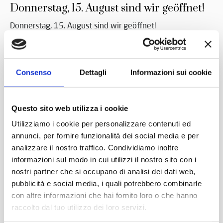
Donnerstag, 15. August sind wir geöffnet!
Donnerstag, 15. August sind wir geöffnet!
31 Juli 2019
Consenso
Dettagli
Informazioni sui cookie
Questo sito web utilizza i cookie
Utilizziamo i cookie per personalizzare contenuti ed
annunci, per fornire funzionalità dei social media e per
analizzare il nostro traffico. Condividiamo inoltre
informazioni sul modo in cui utilizzi il nostro sito con i
nostri partner che si occupano di analisi dei dati web,
pubblicità e social media, i quali potrebbero combinarle
con altre informazioni che hai fornito loro o che hanno
raccolto dal tuo utilizzo dei loro servizi.