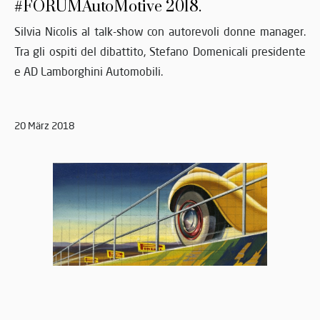
#FORUMAutoMotive 2018.
Silvia Nicolis al talk-show con autorevoli donne manager.
Tra gli ospiti del dibattito, Stefano Domenicali presidente
e AD Lamborghini Automobili.
20 März 2018