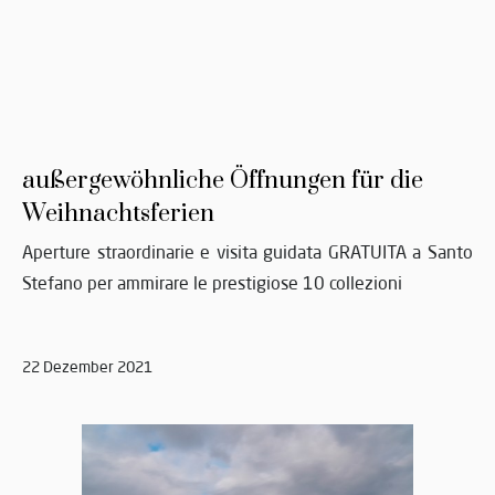
außergewöhnliche Öffnungen für die
Weihnachtsferien
Aperture straordinarie e visita guidata GRATUITA a Santo
Stefano per ammirare le prestigiose 10 collezioni
22 Dezember 2021