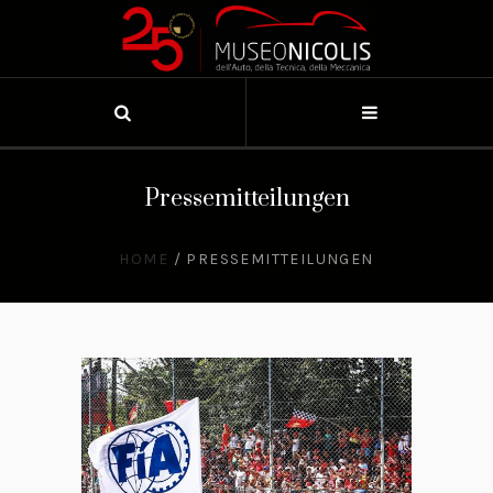
Pressemitteilungen
HOME
/
PRESSEMITTEILUNGEN