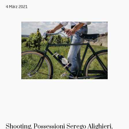
4 März 2021
Shooting, Possessioni Serego Alighieri,