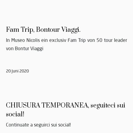
Fam Trip, Bontour Viaggi.
In Museo Nicolis ein exclusiv Fam Trip von 50 tour leader
von Bontur Viaggi
20 Juni 2020
CHIUSURA TEMPORANEA, seguiteci sui
social!
Continuate a seguirci sui social!