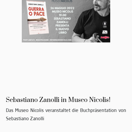
Sebastiano Zanolli in Museo Nicolis!
Das Museo Nicolis veranstaltet die Buchpräsentation von
Sebastiano Zanolli