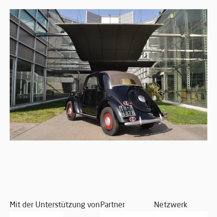
Mit der Unterstützung von
Partner
Netzwerk