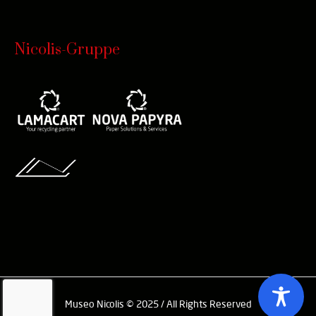
Nicolis-Gruppe
Museo Nicolis © 2025 / All Rights Reserved