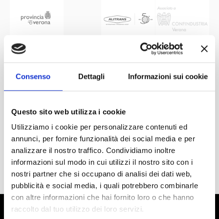
Consenso
Dettagli
Informazioni sui cookie
Questo sito web utilizza i cookie
Utilizziamo i cookie per personalizzare contenuti ed
annunci, per fornire funzionalità dei social media e per
analizzare il nostro traffico. Condividiamo inoltre
informazioni sul modo in cui utilizzi il nostro sito con i
nostri partner che si occupano di analisi dei dati web,
pubblicità e social media, i quali potrebbero combinarle
con altre informazioni che hai fornito loro o che hanno
raccolto dal tuo utilizzo dei loro servizi.