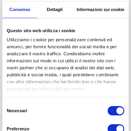
Consenso
Dettagli
Informazioni sui cookie
Questo sito web utilizza i cookie
Utilizziamo i cookie per personalizzare contenuti ed
annunci, per fornire funzionalità dei social media e per
analizzare il nostro traffico. Condividiamo inoltre
informazioni sul modo in cui utilizzi il nostro sito con i
nostri partner che si occupano di analisi dei dati web,
pubblicità e social media, i quali potrebbero combinarle
con altre informazioni che hai fornito loro o che hanno
raccolto dal tuo utilizzo dei loro servizi.
Selezione
Necessari
del
consenso
Preferenze