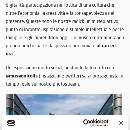
digitalità, partecipazione nell’ottica di una cultura che
nutre l’economia, la creatività e la consapevolezza del
presente. Queste sono le nostre radici: un museo attivo,
punto di incontro, ispirazione e stimolo intellettuale per le
famiglie e gli imprenditori oggi. Un museo contemporaneo
al qui ed
proprio perché parte dal passato per arrivare
ora
”.
Un’esposizione molto social, postando la tua foto con
#museonicolis
(instagram e twitter) sarai protagonista in
tempo reale sul nostro photostream.