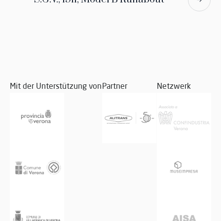
Mit der Unterstützung von
Partner
Netzwerk