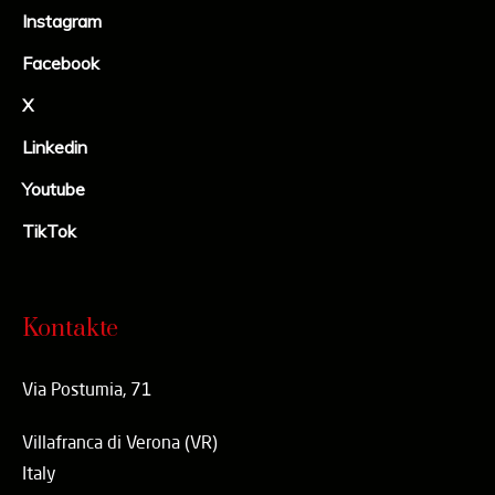
Instagram
Facebook
X
Linkedin
Youtube
TikTok
Kontakte
Via Postumia, 71
Villafranca di Verona (VR)
Italy