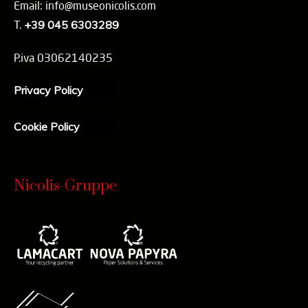
Email: info@museonicolis.com
T.
+39 045 6303289
P.iva 03062140235
Privacy Policy
Cookie Policy
Nicolis-Gruppe