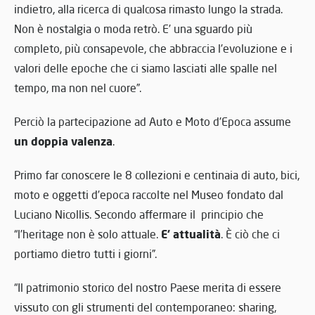
indietro, alla ricerca di qualcosa rimasto lungo la strada.
Non è nostalgia o moda retrò. E’ una sguardo più
completo, più consapevole, che abbraccia l’evoluzione e i
valori delle epoche che ci siamo lasciati alle spalle nel
tempo, ma non nel cuore”.
Perciò la partecipazione ad Auto e Moto d’Epoca assume
un doppia valenza
.
Primo far conoscere le 8 collezioni e centinaia di auto, bici,
moto e oggetti d’epoca raccolte nel Museo fondato dal
Luciano Nicollis. Secondo affermare il principio che
E’ attualità
“l’heritage non è solo attuale.
. È ciò che ci
portiamo dietro tutti i giorni”.
“Il patrimonio storico del nostro Paese merita di essere
vissuto con gli strumenti del contemporaneo: sharing,