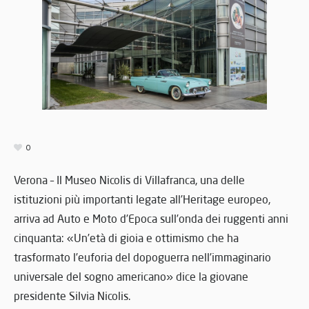
0
Verona – Il Museo Nicolis di Villafranca, una delle
istituzioni più importanti legate all’Heritage europeo,
arriva ad Auto e Moto d’Epoca sull’onda dei ruggenti anni
cinquanta: «Un’età di gioia e ottimismo che ha
trasformato l’euforia del dopoguerra nell’immaginario
universale del sogno americano» dice la giovane
presidente Silvia Nicolis.