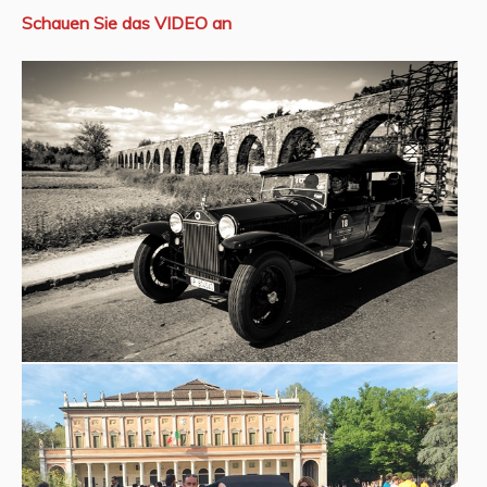
Schauen Sie das VIDEO an