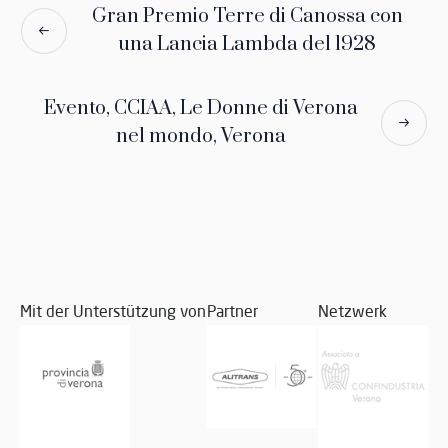
Gran Premio Terre di Canossa con
una Lancia Lambda del 1928
Evento, CCIAA, Le Donne di Verona
nel mondo, Verona
Mit der Unterstützung von
Partner
Netzwerk