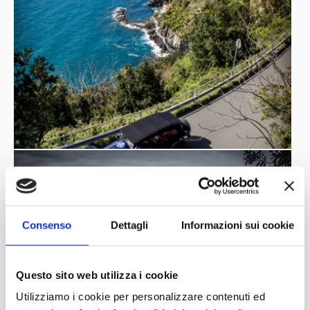
Consenso
Dettagli
Informazioni sui cookie
Questo sito web utilizza i cookie
Utilizziamo i cookie per personalizzare contenuti ed