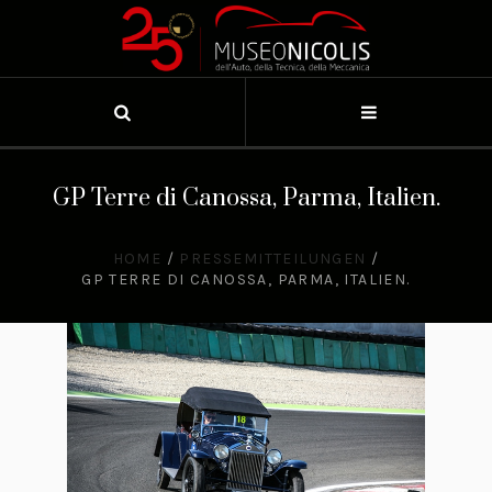
GP Terre di Canossa, Parma, Italien.
HOME
/
PRESSEMITTEILUNGEN
/
GP TERRE DI CANOSSA, PARMA, ITALIEN.