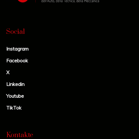
Social
Instagram
Facebook
X
Linkedin
Youtube
TikTok
Kontakte