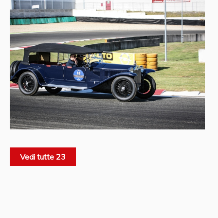
Vedi tutte 23