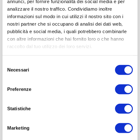
annunci, per fornire funzionalità dei social media e per
analizzare il nostro traffico. Condividiamo inoltre
informazioni sul modo in cui utilizzi il nostro sito con i
nostri partner che si occupano di analisi dei dati web,
pubblicità e social media, i quali potrebbero combinarle
con altre informazioni che hai fornito loro o che hanno
raccolto dal tuo utilizzo dei loro servizi.
Selezione
Necessari
del
consenso
Preferenze
Statistiche
Marketing