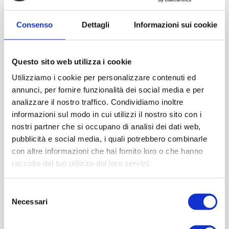
Consenso
Dettagli
Informazioni sui cookie
Questo sito web utilizza i cookie
Utilizziamo i cookie per personalizzare contenuti ed
annunci, per fornire funzionalità dei social media e per
analizzare il nostro traffico. Condividiamo inoltre
informazioni sul modo in cui utilizzi il nostro sito con i
nostri partner che si occupano di analisi dei dati web,
pubblicità e social media, i quali potrebbero combinarle
con altre informazioni che hai fornito loro o che hanno
raccolto dal tuo utilizzo dei loro servizi.
Selezione
Necessari
del
consenso