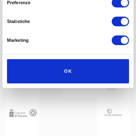
Preferenze
Statistiche
Marketing
Mit der Unterstützung von
Partner
Netzwerk
OK