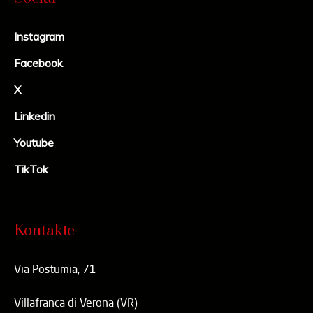
Instagram
Facebook
X
Linkedin
Youtube
TikTok
Kontakte
Via Postumia, 71
Villafranca di Verona (VR)