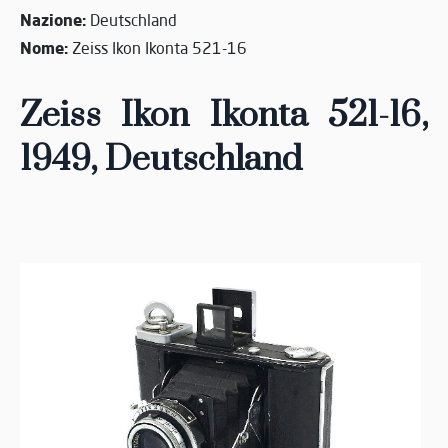
Nazione:
Deutschland
Nome:
Zeiss Ikon Ikonta 521-16
Zeiss Ikon Ikonta 521-16,
1949
, Deutschland