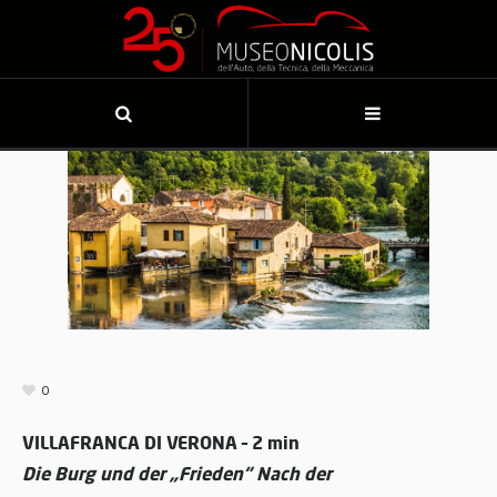
0
VILLAFRANCA DI VERONA – 2 min
Die Burg und der „Frieden“ Nach der