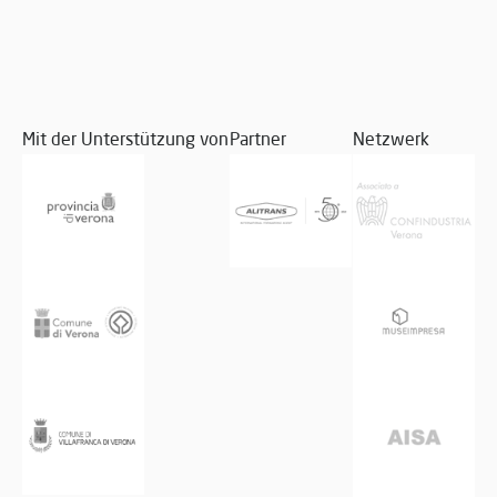
Mit der Unterstützung von
Partner
Netzwerk