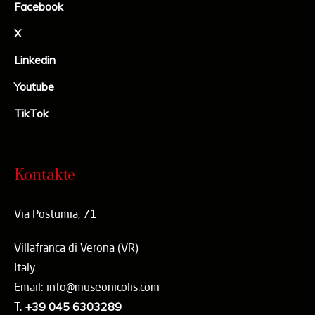
Facebook
X
Linkedin
Youtube
TikTok
Kontakte
Via Postumia, 71
Villafranca di Verona (VR)
Italy
Email: info@museonicolis.com
T.
+39 045 6303289