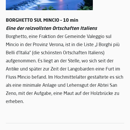
BORGHETTO SUL MINCIO – 10 min
Eine der reizvollsten Ortschaften Italiens
Borghetto, eine Fraktion der Gemeinde Valeggio sul
Mincio in der Provinz Verona, ist in die Liste „I Borghi più
Belli d’Italia“ (die schönsten Ortschaften Italiens)
aufgenommen. Es liegt an der Stelle, wo sich seit der
Antike und später zur Zeit der Langobarden eine Furt im
Fluss Mincio befand. Im Hochmittelalter gestaltete es sich
als eine minimale Anlage und Lehensgut der Abtei San
Zeno, mit der Aufgabe, eine Maut auf der Holzbrücke zu
erheben.