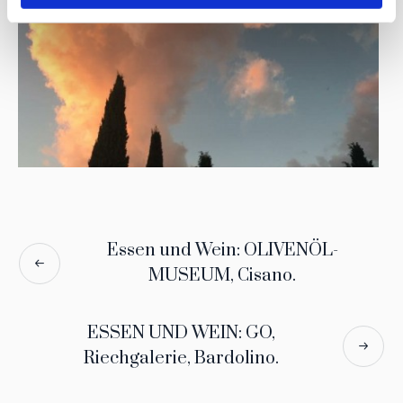
Essen und Wein: OLIVENÖL-
MUSEUM, Cisano.
ESSEN UND WEIN: GO,
Riechgalerie, Bardolino.