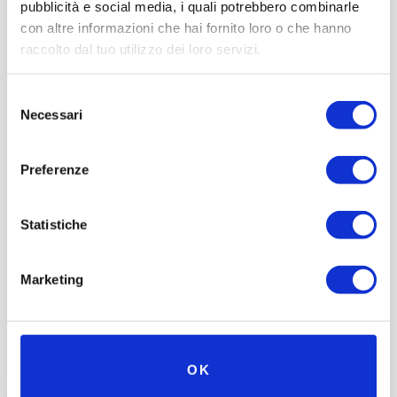
pubblicità e social media, i quali potrebbero combinarle
con altre informazioni che hai fornito loro o che hanno
raccolto dal tuo utilizzo dei loro servizi.
Selezione
Necessari
del
consenso
Preferenze
Statistiche
Marketing
OK