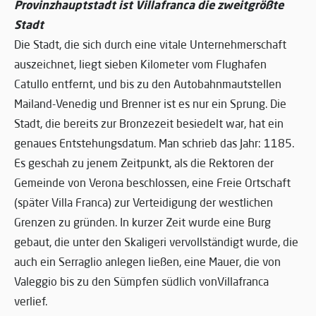
Provinzhauptstadt ist Villafranca die zweitgrößte
Stadt
Die Stadt, die sich durch eine vitale Unternehmerschaft
auszeichnet, liegt sieben Kilometer vom Flughafen
Catullo entfernt, und bis zu den Autobahnmautstellen
Mailand-Venedig und Brenner ist es nur ein Sprung. Die
Stadt, die bereits zur Bronzezeit besiedelt war, hat ein
genaues Entstehungsdatum. Man schrieb das Jahr: 1185.
Es geschah zu jenem Zeitpunkt, als die Rektoren der
Gemeinde von Verona beschlossen, eine Freie Ortschaft
(später Villa Franca) zur Verteidigung der westlichen
Grenzen zu gründen. In kurzer Zeit wurde eine Burg
gebaut, die unter den Skaligeri vervollständigt wurde, die
auch ein Serraglio anlegen ließen, eine Mauer, die von
Valeggio bis zu den Sümpfen südlich vonVillafranca
verlief.