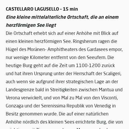
CASTELLARO LAGUSELLO – 15 min
Eine kleine mittelalterliche Ortschaft, die an einem
herzförmigen See liegt
Die Ortschaft erhebt sich auf einer Anhöhe mit Blick auf
einen kleinen herzförmigen See. Ringsherum ragen die
Hügel des Moränen- Amphitheaters des Gardasees empor,
nur wenige Kilometer entfernt von den Seeufern. Die
heutige Burg geht auf die Zeit um 1100-1200 zurück
und hat ihren Ursprung unter der Herrschaft der Scaligeri,
auch wenn sie aufgrund ihrer strategischen Lage an der
Landesgrenze bald in Streitigkeiten zwischen Mantua und
Verona verwickelt, und von Mal zu Mal von den Visconti,
Gonzaga und der Serenissima Republik von Venedig in
Besitz genommen wurde. Die auf einer natürlichen
Anhöhe nördlich des kleinen Sees errichtete Burg, die von