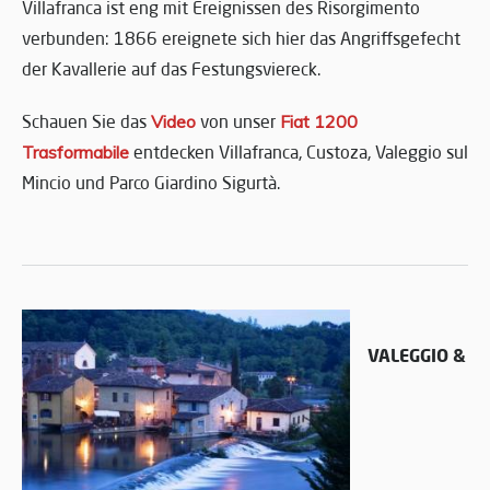
Villafranca ist eng mit Ereignissen des Risorgimento
verbunden: 1866 ereignete sich hier das Angriffsgefecht
der Kavallerie auf das Festungsviereck.
Schauen Sie das
Video
von unser
Fiat 1200
Trasformabile
entdecken Villafranca, Custoza, Valeggio sul
Mincio und Parco Giardino Sigurtà.
VALEGGIO &