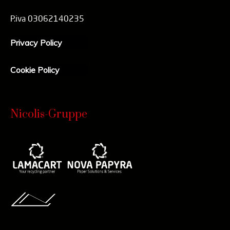
P.iva 03062140235
Privacy Policy
Cookie Policy
Nicolis-Gruppe