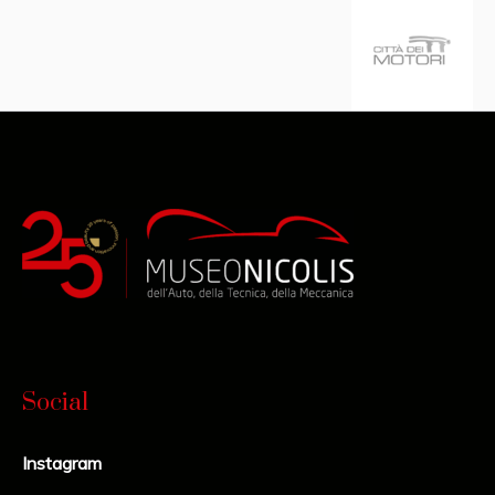
Social
Instagram