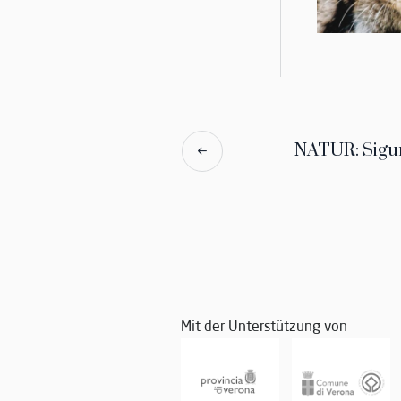
NATUR: Sigu
Mit der Unterstützung von