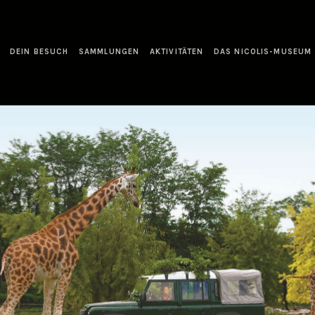
DEIN BESUCH
SAMMLUNGEN
AKTIVITÄTEN
DAS NICOLIS-MUSEUM