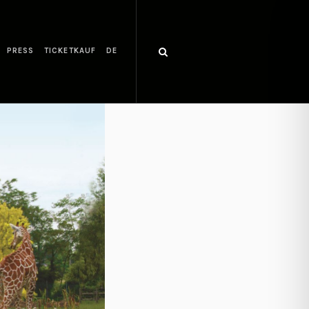
PRESS
TICKETKAUF
DE