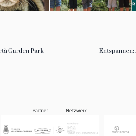
rtà Garden Park
Entspannen:
Partner
Netzwerk