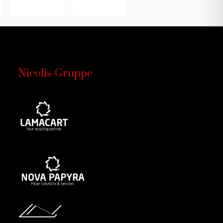
Nicolis-Gruppe