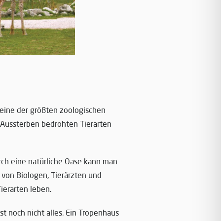
 eine der größten zoologischen
 Aussterben bedrohten Tierarten
ch eine natürliche Oase kann man
 von Biologen, Tierärzten und
ierarten leben.
st noch nicht alles. Ein Tropenhaus