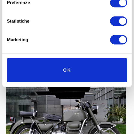
Preferenze
Statistiche
Marketing
OK