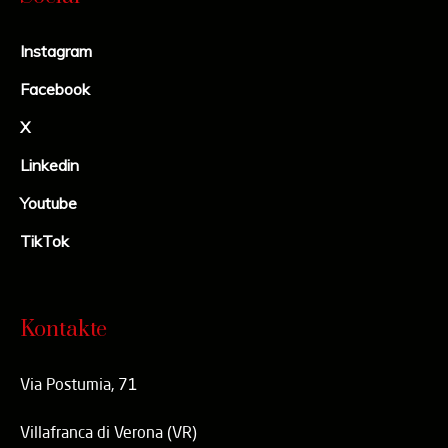
Instagram
Facebook
X
Linkedin
Youtube
TikTok
Kontakte
Via Postumia, 71
Villafranca di Verona (VR)