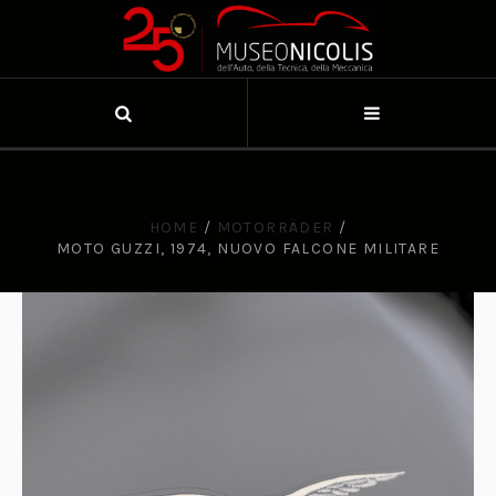
HOME
/
MOTORRÄDER
/
MOTO GUZZI, 1974, NUOVO FALCONE MILITARE