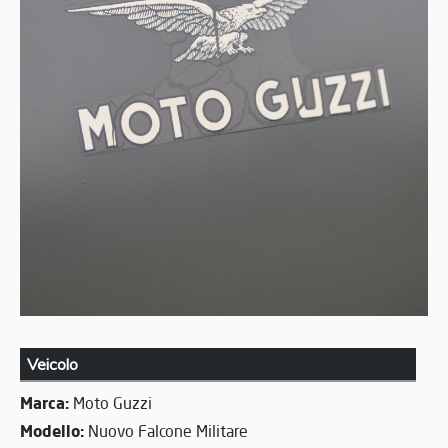
Veicolo
Marca:
Moto Guzzi
Modello:
Nuovo Falcone Militare