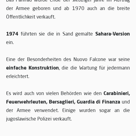
der Armee geboren und ab 1970 auch an die breite
Öffentlichkeit verkauft.
1974
Sahara-Version
führten sie die in Sand gemalte
ein.
Eine der Besonderheiten des Nuovo Falcone war seine
einfache Konstruktion
, die die Wartung für jedermann
erleichtert.
Carabinieri,
Es wird auch von vielen Behörden wie den
Feuerwehrleuten, Bersaglieri, Guardia di Finanza
und
der Armee verwendet. Einige wurden sogar an die
jugoslawische Polizei verkauft.