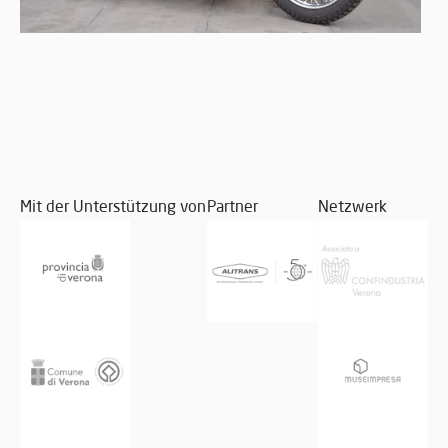
Mit der Unterstützung von
Partner
Netzwerk