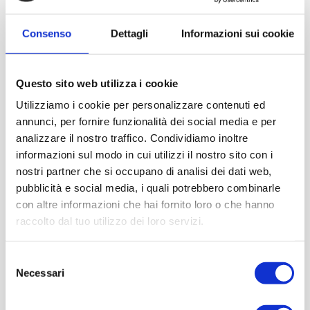
Consenso
Dettagli
Informazioni sui cookie
Questo sito web utilizza i cookie
Utilizziamo i cookie per personalizzare contenuti ed
annunci, per fornire funzionalità dei social media e per
analizzare il nostro traffico. Condividiamo inoltre
informazioni sul modo in cui utilizzi il nostro sito con i
nostri partner che si occupano di analisi dei dati web,
pubblicità e social media, i quali potrebbero combinarle
con altre informazioni che hai fornito loro o che hanno
raccolto dal tuo utilizzo dei loro servizi.
Selezione
Necessari
del
consenso