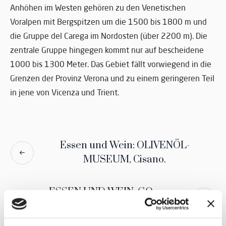
Anhöhen im Westen gehören zu den Venetischen
Voralpen mit Bergspitzen um die 1500 bis 1800 m und
die Gruppe del Carega im Nordosten (über 2200 m). Die
zentrale Gruppe hingegen kommt nur auf bescheidene
1000 bis 1300 Meter. Das Gebiet fällt vorwiegend in die
Grenzen der Provinz Verona und zu einem geringeren Teil
in jene von Vicenza und Trient.
Essen und Wein: OLIVENÖL-
MUSEUM, Cisano.
ESSEN UND WEIN: GO,
Riechgalerie, Bardolino.