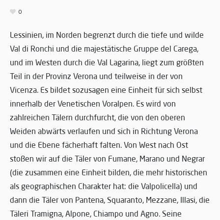
0
Lessinien, im Norden begrenzt durch die tiefe und wilde
Val di Ronchi und die majestätische Gruppe del Carega,
und im Westen durch die Val Lagarina, liegt zum größten
Teil in der Provinz Verona und teilweise in der von
Vicenza. Es bildet sozusagen eine Einheit für sich selbst
innerhalb der Venetischen Voralpen. Es wird von
zahlreichen Tälern durchfurcht, die von den oberen
Weiden abwärts verlaufen und sich in Richtung Verona
und die Ebene fächerhaft falten. Von West nach Ost
stoßen wir auf die Täler von Fumane, Marano und Negrar
(die zusammen eine Einheit bilden, die mehr historischen
als geographischen Charakter hat: die Valpolicella) und
dann die Täler von Pantena, Squaranto, Mezzane, Illasi, die
Täleri Tramigna, Alpone, Chiampo und Agno. Seine