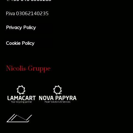
P.iva 03062140235
Privacy Policy
Cookie Policy
Nicolis-Gruppe