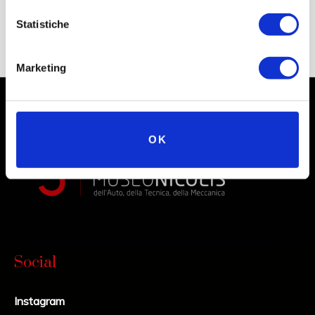
Statistiche
Marketing
OK
Social
Instagram