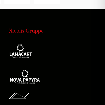
Nicolis-Gruppe