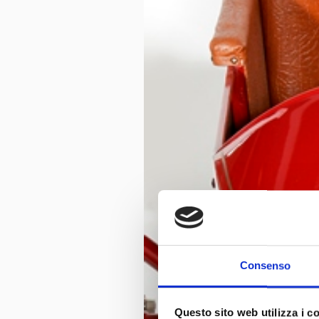
Consenso
Questo sito web utilizza i c