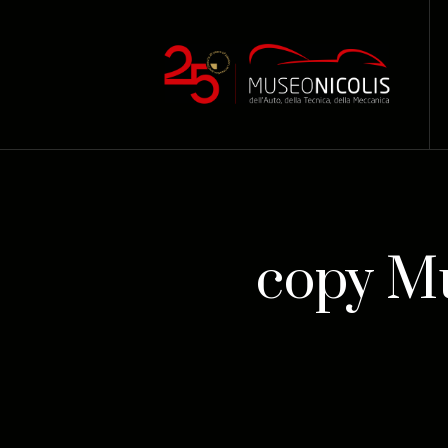
copy Mu