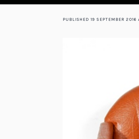
PUBLISHED
19 SEPTEMBER 2016