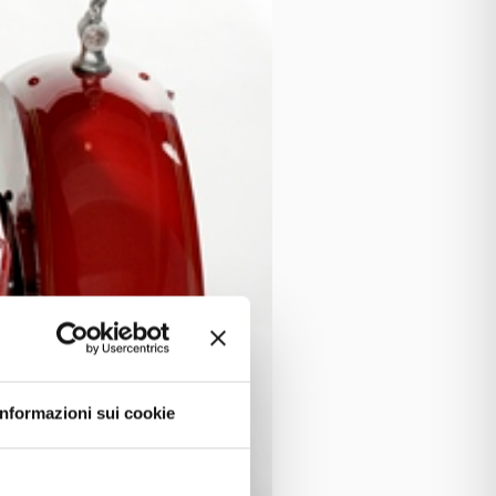
Informazioni sui cookie