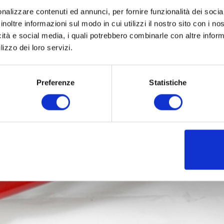
nalizzare contenuti ed annunci, per fornire funzionalità dei socia
inoltre informazioni sul modo in cui utilizzi il nostro sito con i n
icità e social media, i quali potrebbero combinarle con altre inform
lizzo dei loro servizi.
Preferenze
Statistiche