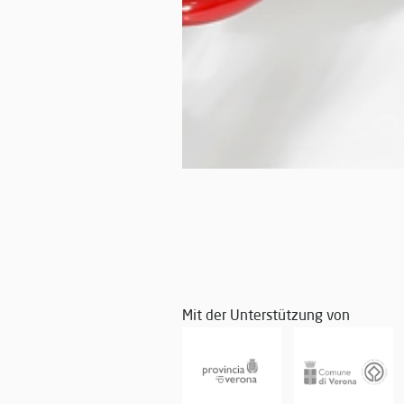
Mit der Unterstützung von