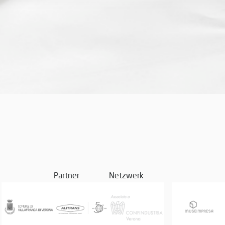
Partner
Netzwerk