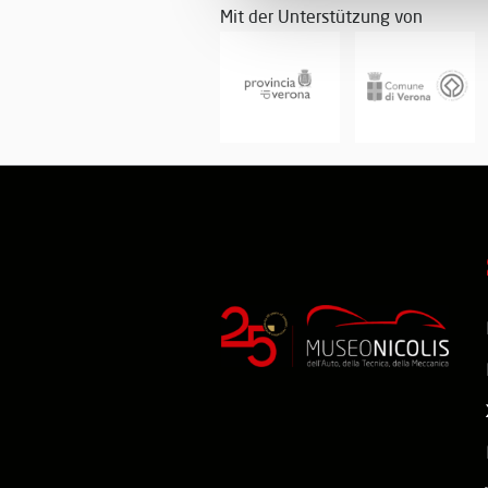
Mit der Unterstützung von