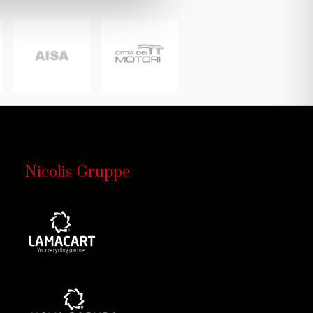
Nicolis-Gruppe