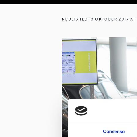
PUBLISHED
19 OKTOBER 2017
AT 
Consenso