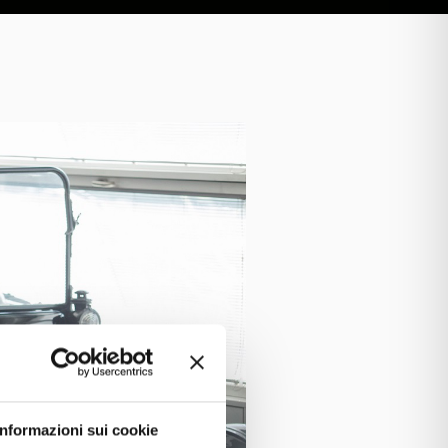
Informazioni sui cookie