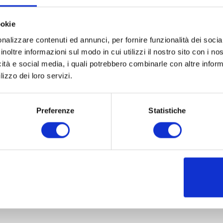
ookie
nalizzare contenuti ed annunci, per fornire funzionalità dei socia
inoltre informazioni sul modo in cui utilizzi il nostro sito con i n
icità e social media, i quali potrebbero combinarle con altre inform
lizzo dei loro servizi.
Preferenze
Statistiche