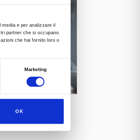
l media e per analizzare il
ostri partner che si occupano
azioni che hai fornito loro o
Marketing
OK