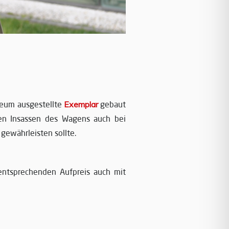
useum ausgestellte
Exemplar
gebaut
n Insassen des Wagens auch bei
gewährleisten sollte.
tsprechenden Aufpreis auch mit