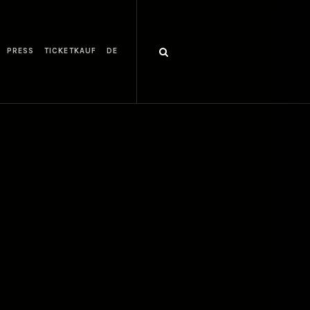
PRESS
TICKETKAUF
DE