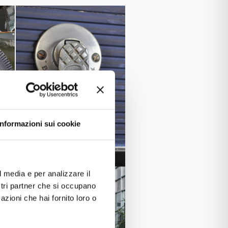
Informazioni sui cookie
l media e per analizzare il
ostri partner che si occupano
azioni che hai fornito loro o