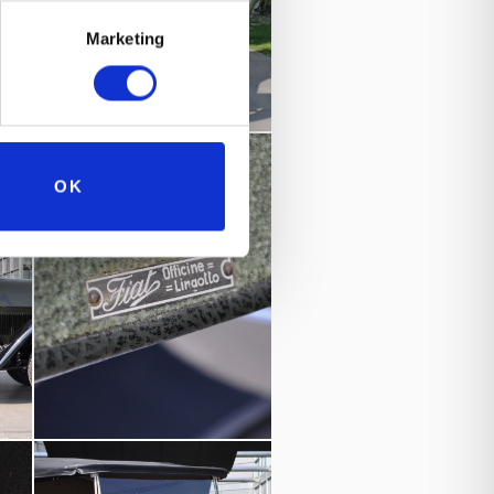
Marketing
OK