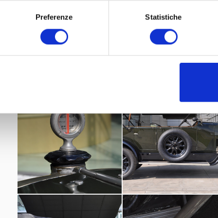
Preferenze
Statistiche