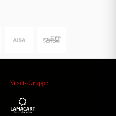
Nicolis-Gruppe