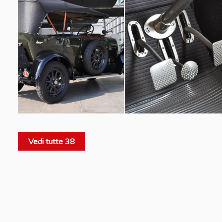
Vedi tutte 38