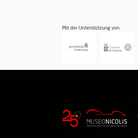
Mit der Unterstützung von