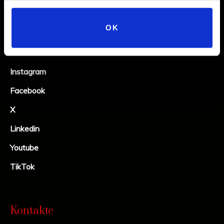
OK
Social
Instagram
Facebook
X
Linkedin
Youtube
TikTok
Kontakte