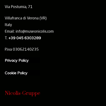
Via Postumia, 71
Villafranca di Verona (VR)
Italy
Email: info@museonicolis.com
T.
+39 045 6303289
P.iva 03062140235
Privacy Policy
Cookie Policy
Nicolis-Gruppe