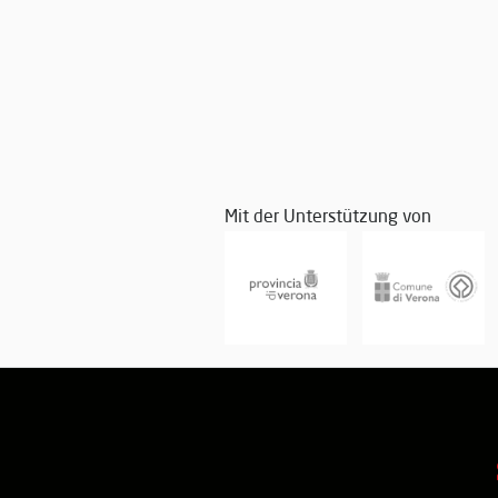
Mit der Unterstützung von