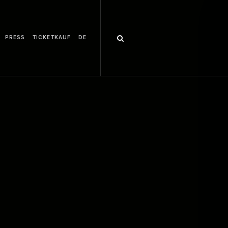
PRESS
TICKETKAUF
DE