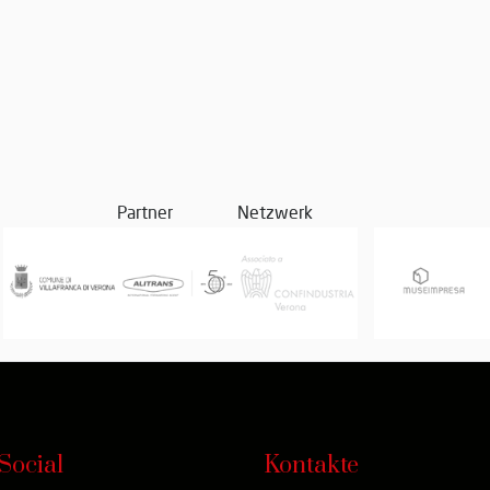
Partner
Netzwerk
Social
Kontakte