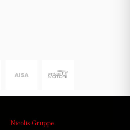
Nicolis-Gruppe