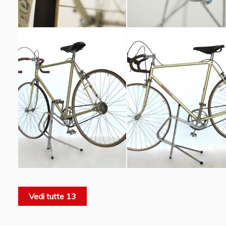
Vedi tutte 13