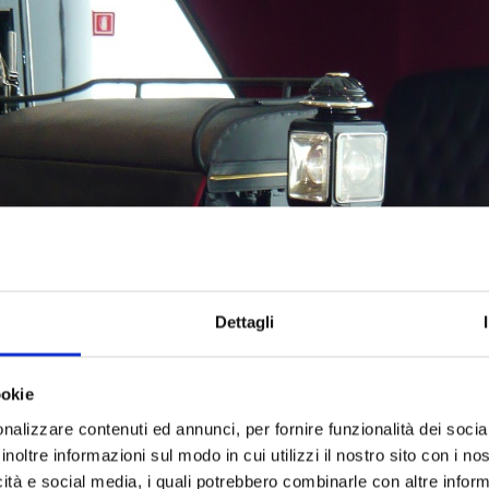
Dettagli
ookie
nalizzare contenuti ed annunci, per fornire funzionalità dei socia
inoltre informazioni sul modo in cui utilizzi il nostro sito con i n
icità e social media, i quali potrebbero combinarle con altre inform