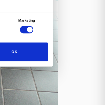
Marketing
OK