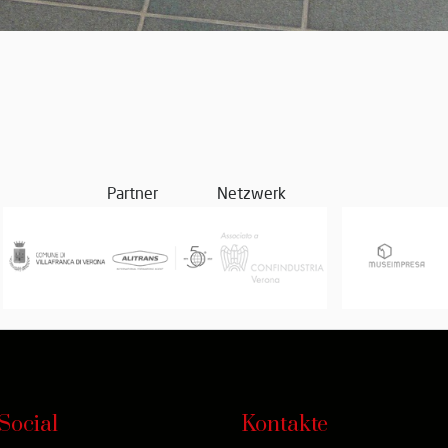
Partner
Netzwerk
Social
Kontakte