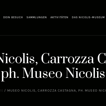
DEIN BESUCH
SAMMLUNGEN
AKTIVITÄTEN
DAS NICOLIS-MUSEUM
icolis, Carrozza C
ph. Museo Nicolis
ME
/
MUSEO NICOLIS, CARROZZA CASTAGNA, PH. MUSEO NIC