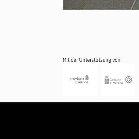
Mit der Unterstützung von