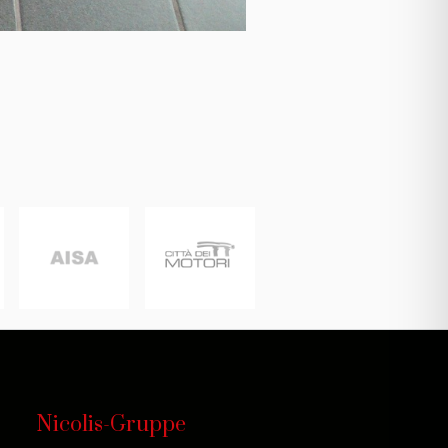
Nicolis-Gruppe