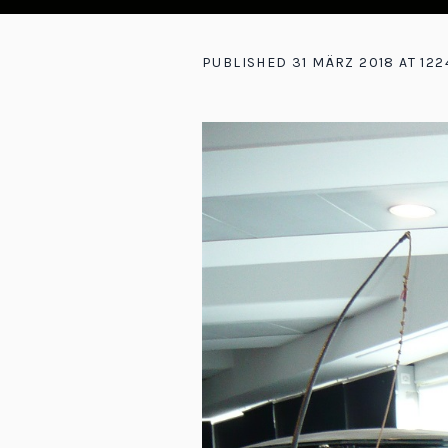
PUBLISHED
31 MÄRZ 2018
AT 122