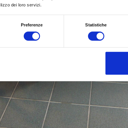
lizzo dei loro servizi.
Preferenze
Statistiche