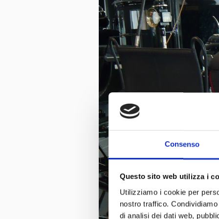
Consenso
Questo sito web utilizza i c
Utilizziamo i cookie per perso
nostro traffico. Condividiamo 
di analisi dei dati web, pubbl