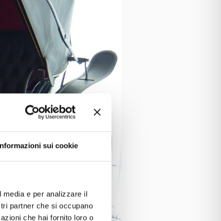
Informazioni sui cookie
l media e per analizzare il
ostri partner che si occupano
azioni che hai fornito loro o