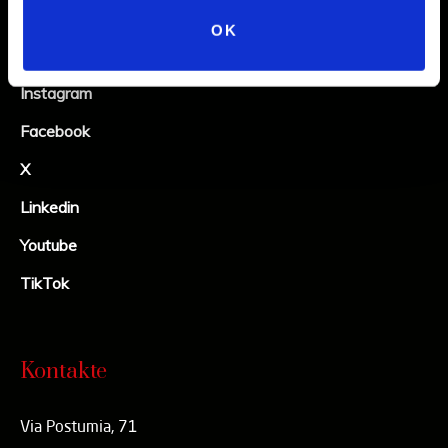
OK
Social
Instagram
Facebook
X
Linkedin
Youtube
TikTok
Kontakte
Via Postumia, 71