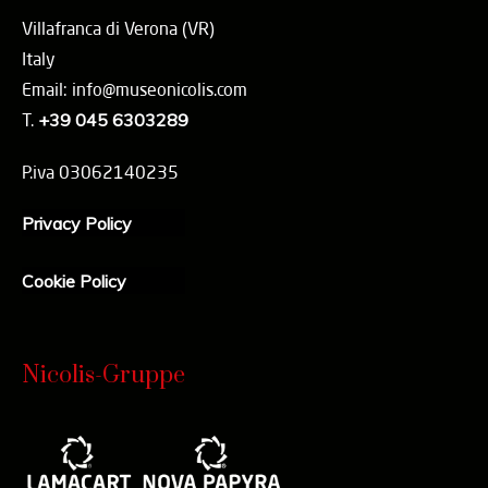
Villafranca di Verona (VR)
Italy
Email: info@museonicolis.com
T.
+39 045 6303289
P.iva 03062140235
Privacy Policy
Cookie Policy
Nicolis-Gruppe