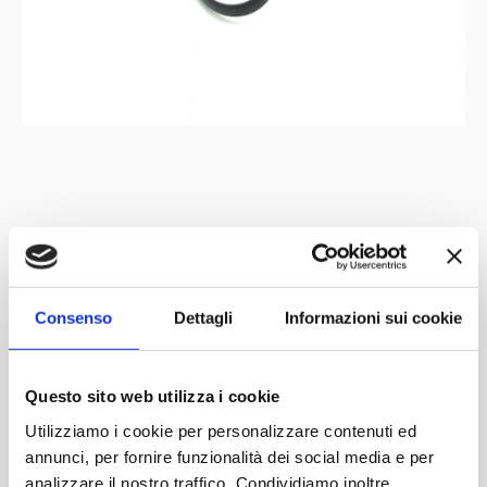
Mit der Unterstützung von
Partner
Netzwerk
Consenso
Dettagli
Informazioni sui cookie
Questo sito web utilizza i cookie
Utilizziamo i cookie per personalizzare contenuti ed
annunci, per fornire funzionalità dei social media e per
analizzare il nostro traffico. Condividiamo inoltre