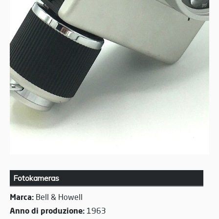
Fotokameras
Marca:
Bell & Howell
Anno di produzione:
1963