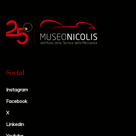
Social
Instagram
Facebook
X
Linkedin
Youtube