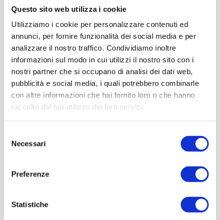
Questo sito web utilizza i cookie
Utilizziamo i cookie per personalizzare contenuti ed
annunci, per fornire funzionalità dei social media e per
analizzare il nostro traffico. Condividiamo inoltre
informazioni sul modo in cui utilizzi il nostro sito con i
nostri partner che si occupano di analisi dei dati web,
pubblicità e social media, i quali potrebbero combinarle
con altre informazioni che hai fornito loro o che hanno
raccolto dal tuo utilizzo dei loro servizi.
Selezione
Necessari
del
consenso
Preferenze
Statistiche