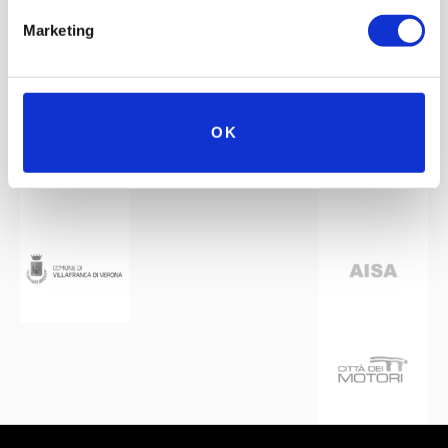
Mit der Unterstützung von
Partner
Netzwerk
Marketing
OK