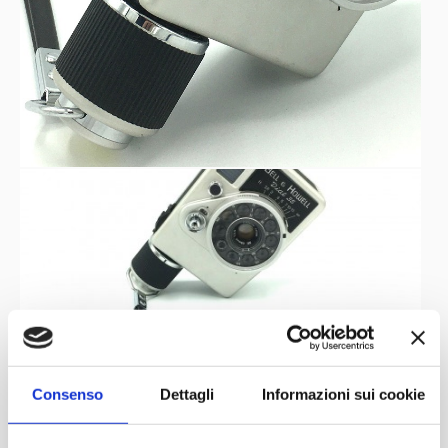
Consenso
Dettagli
Informazioni sui cookie