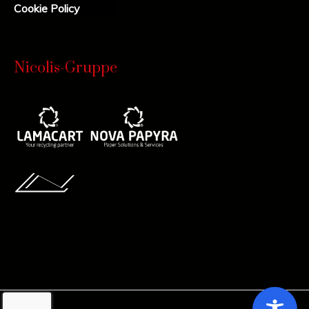
Cookie Policy
Nicolis-Gruppe