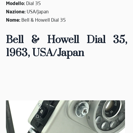
Modello:
Dial 35
Nazione:
USA/Japan
Nome:
Bell & Howell Dial 35
Bell & Howell Dial 35,
1963
, USA/Japan