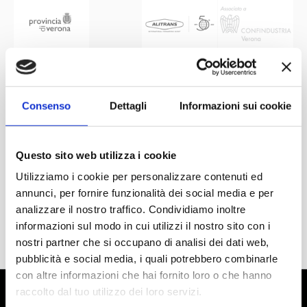
Consenso
Dettagli
Informazioni sui cookie
Questo sito web utilizza i cookie
Utilizziamo i cookie per personalizzare contenuti ed
annunci, per fornire funzionalità dei social media e per
analizzare il nostro traffico. Condividiamo inoltre
informazioni sul modo in cui utilizzi il nostro sito con i
nostri partner che si occupano di analisi dei dati web,
pubblicità e social media, i quali potrebbero combinarle
con altre informazioni che hai fornito loro o che hanno
raccolto dal tuo utilizzo dei loro servizi.