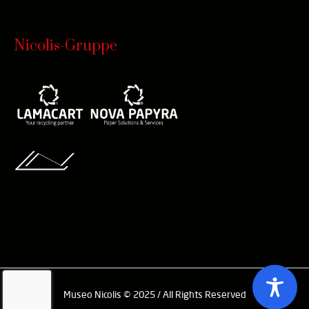
Nicolis-Gruppe
Museo Nicolis © 2025 / All Rights Reserved