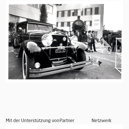
Mit der Unterstützung von
Partner
Netzwerk