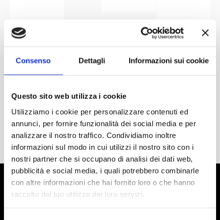
Consenso
Dettagli
Informazioni sui cookie
Questo sito web utilizza i cookie
Utilizziamo i cookie per personalizzare contenuti ed
annunci, per fornire funzionalità dei social media e per
analizzare il nostro traffico. Condividiamo inoltre
informazioni sul modo in cui utilizzi il nostro sito con i
nostri partner che si occupano di analisi dei dati web,
pubblicità e social media, i quali potrebbero combinarle
con altre informazioni che hai fornito loro o che hanno
raccolto dal tuo utilizzo dei loro servizi.