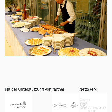
Mit der Unterstützung von
Partner
Netzwerk