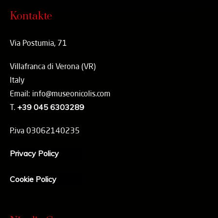
Kontakte
Via Postumia, 71
Villafranca di Verona (VR)
Italy
Email: info@museonicolis.com
T.
+39 045 6303289
P.iva 03062140235
Privacy Policy
Cookie Policy