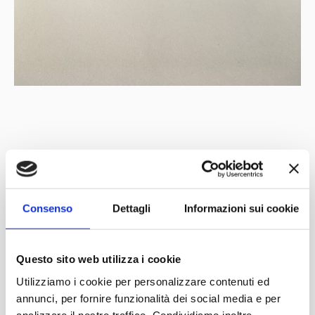
Mit der Unterstützung von
Partner
Netzwerk
Consenso
Dettagli
Informazioni sui cookie
Questo sito web utilizza i cookie
Utilizziamo i cookie per personalizzare contenuti ed
annunci, per fornire funzionalità dei social media e per
analizzare il nostro traffico. Condividiamo inoltre