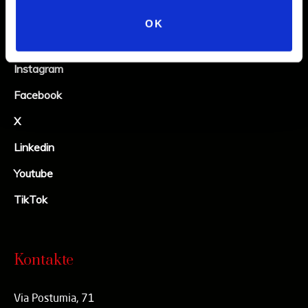
OK
Social
Instagram
Facebook
X
Linkedin
Youtube
TikTok
Kontakte
Via Postumia, 71