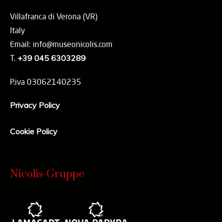
Villafranca di Verona (VR)
Italy
Email: info@museonicolis.com
T.
+39 045 6303289
P.iva 03062140235
Privacy Policy
Cookie Policy
Nicolis-Gruppe