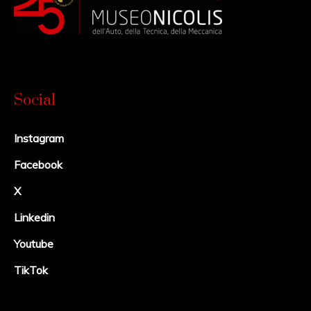
Social
Instagram
Facebook
X
Linkedin
Youtube
TikTok