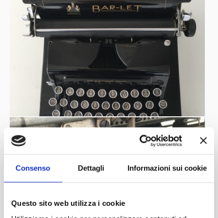
Consenso
Dettagli
Informazioni sui cookie
Questo sito web utilizza i cookie