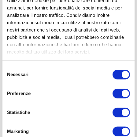
Utilizziamo i cookie per personalizzare contenuti ed
annunci, per fornire funzionalità dei social media e per
analizzare il nostro traffico. Condividiamo inoltre
informazioni sul modo in cui utilizzi il nostro sito con i
nostri partner che si occupano di analisi dei dati web,
pubblicità e social media, i quali potrebbero combinarle
con altre informazioni che hai fornito loro o che hanno
raccolto dal tuo utilizzo dei loro servizi.
Selezione
Necessari
del
consenso
Preferenze
Statistiche
Marketing