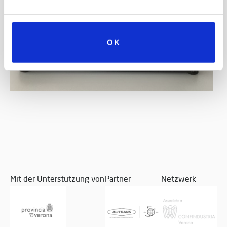
OK
Mit der Unterstützung von
Partner
Netzwerk