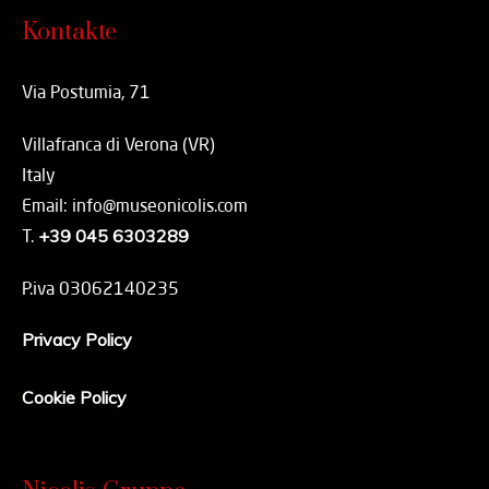
Kontakte
Via Postumia, 71
Villafranca di Verona (VR)
Italy
Email: info@museonicolis.com
T.
+39 045 6303289
P.iva 03062140235
Privacy Policy
Cookie Policy