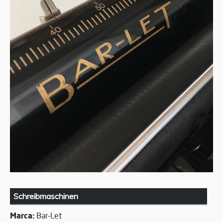
Schreibmaschinen
Marca:
Bar-Let