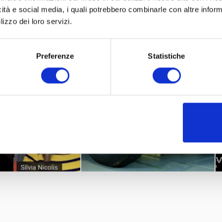
icità e social media, i quali potrebbero combinarle con altre inform
lizzo dei loro servizi.
Preferenze
Statistiche