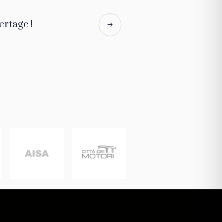
ertage !