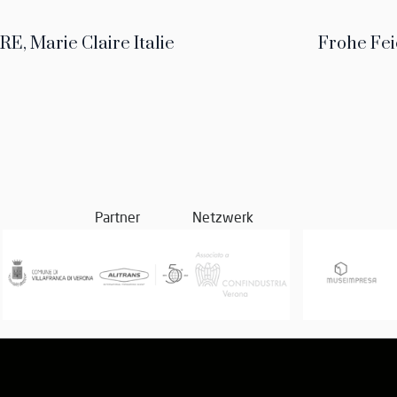
, Marie Claire Italie
Frohe Fei
Partner
Netzwerk