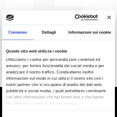
Consenso
Dettagli
Informazioni sui cookie
Questo sito web utilizza i cookie
Utilizziamo i cookie per personalizzare contenuti ed
annunci, per fornire funzionalità dei social media e per
analizzare il nostro traffico. Condividiamo inoltre
informazioni sul modo in cui utilizzi il nostro sito con i
nostri partner che si occupano di analisi dei dati web,
pubblicità e social media, i quali potrebbero combinarle
con altre informazioni che hai fornito loro o che hanno
raccolto dal tuo utilizzo dei loro servizi.