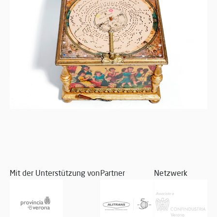
Mit der Unterstützung von
Partner
Netzwerk