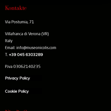
Kontakte
Via Postumia, 71
Villafranca di Verona (VR)
Italy
Email: info@museonicolis.com
T.
+39 045 6303289
P.iva 03062140235
Privacy Policy
Cookie Policy