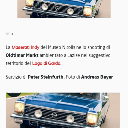
0
La
Maserati Indy
del Museo Nicolis nello shooting di
Oldtimer Markt
ambientato a Lazise nel suggestivo
territorio del
Lago di Garda
.
Peter Steinfurth.
Andreas Beyer
Servizio di
Foto di