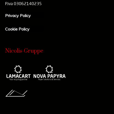
P.iva 03062140235
Privacy Policy
Cookie Policy
Nicolis-Gruppe