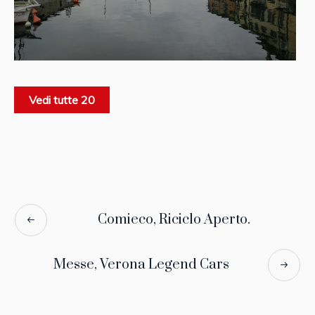
Vedi tutte 20
Comieco, Riciclo Aperto.
Messe, Verona Legend Cars