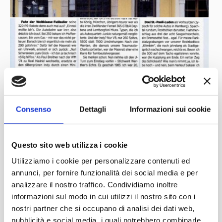
Consenso
Dettagli
Informazioni sui cookie
Questo sito web utilizza i cookie
Utilizziamo i cookie per personalizzare contenuti ed
annunci, per fornire funzionalità dei social media e per
analizzare il nostro traffico. Condividiamo inoltre
informazioni sul modo in cui utilizzi il nostro sito con i
nostri partner che si occupano di analisi dei dati web,
pubblicità e social media, i quali potrebbero combinarle