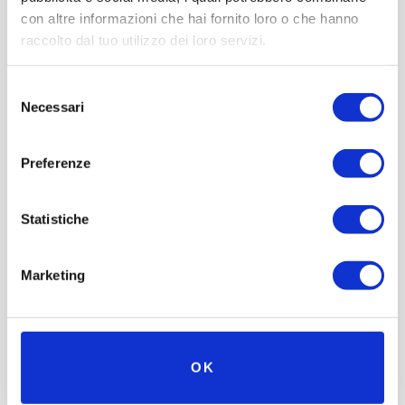
con altre informazioni che hai fornito loro o che hanno
raccolto dal tuo utilizzo dei loro servizi.
Selezione
Necessari
del
consenso
Preferenze
Statistiche
Marketing
OK