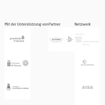
Mit der Unterstützung von
Partner
Netzwerk