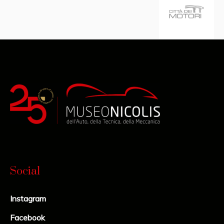
Social
Instagram
Facebook