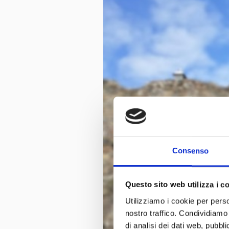
Consenso
Questo sito web utilizza i c
Utilizziamo i cookie per perso
nostro traffico. Condividiamo 
di analisi dei dati web, pubbl