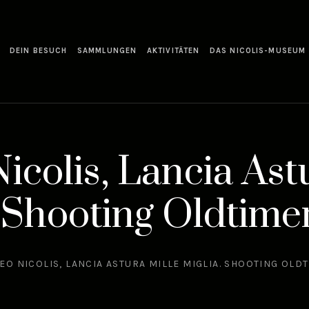
DEIN BESUCH
SAMMLUNGEN
AKTIVITÄTEN
DAS NICOLIS-MUSEUM
colis, Lancia Ast
. Shooting Oldtime
EO NICOLIS, LANCIA ASTURA MILLE MIGLIA. SHOOTING OLD