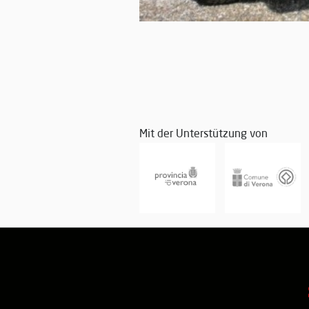
Mit der Unterstützung von