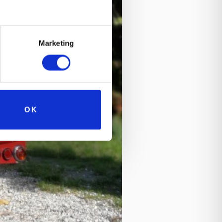
Marketing
OK