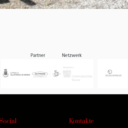
Partner
Netzwerk
Social
Kontakte