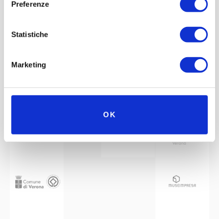
Preferenze
Statistiche
Marketing
Mit der Unterstützung von
Partner
Netzwerk
OK