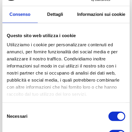
Consenso
Dettagli
Informazioni sui cookie
Questo sito web utilizza i cookie
Utilizziamo i cookie per personalizzare contenuti ed
annunci, per fornire funzionalità dei social media e per
analizzare il nostro traffico. Condividiamo inoltre
informazioni sul modo in cui utilizzi il nostro sito con i
nostri partner che si occupano di analisi dei dati web,
pubblicità e social media, i quali potrebbero combinarle
con altre informazioni che hai fornito loro o che hanno
raccolto dal tuo utilizzo dei loro servizi.
Selezione
Necessari
del
consenso