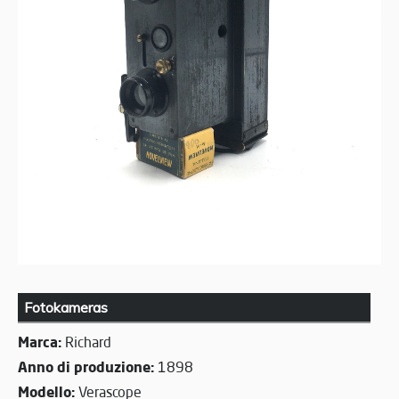
Fotokameras
Marca:
Richard
Anno di produzione:
1898
Modello:
Verascope