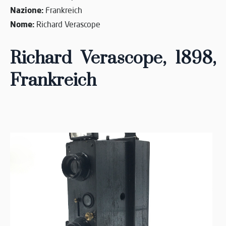
Nazione:
Frankreich
Nome:
Richard Verascope
Richard Verascope, 1898
,
Frankreich