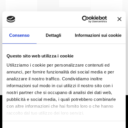
Consenso
Dettagli
Informazioni sui cookie
Questo sito web utilizza i cookie
Utilizziamo i cookie per personalizzare contenuti ed
annunci, per fornire funzionalità dei social media e per
analizzare il nostro traffico. Condividiamo inoltre
informazioni sul modo in cui utilizzi il nostro sito con i
nostri partner che si occupano di analisi dei dati web,
pubblicità e social media, i quali potrebbero combinarle
con altre informazioni che hai fornito loro o che hanno
raccolto dal tuo utilizzo dei loro servizi.