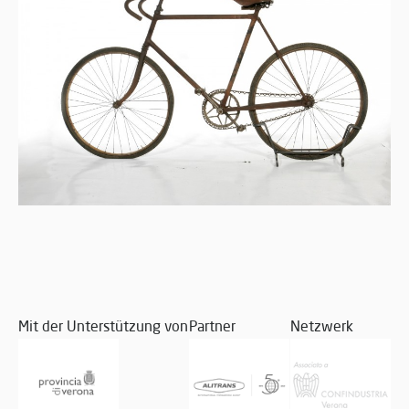
Mit der Unterstützung von
Partner
Netzwerk