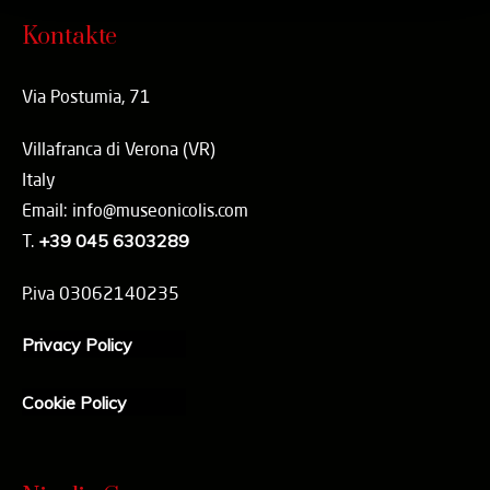
Kontakte
Via Postumia, 71
Villafranca di Verona (VR)
Italy
Email: info@museonicolis.com
T.
+39 045 6303289
P.iva 03062140235
Privacy Policy
Cookie Policy