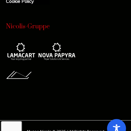
Cookie Policy
Nicolis-Gruppe