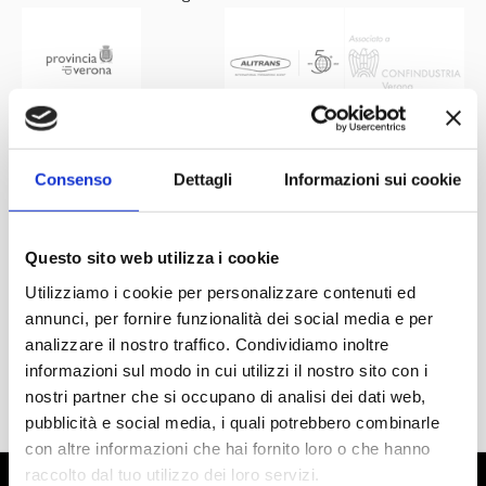
Consenso
Dettagli
Informazioni sui cookie
Questo sito web utilizza i cookie
Utilizziamo i cookie per personalizzare contenuti ed
annunci, per fornire funzionalità dei social media e per
analizzare il nostro traffico. Condividiamo inoltre
informazioni sul modo in cui utilizzi il nostro sito con i
nostri partner che si occupano di analisi dei dati web,
pubblicità e social media, i quali potrebbero combinarle
con altre informazioni che hai fornito loro o che hanno
raccolto dal tuo utilizzo dei loro servizi.