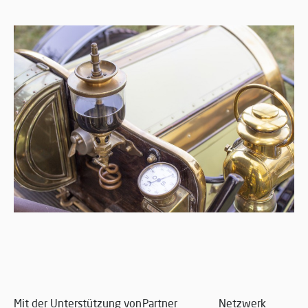
Mit der Unterstützung von
Partner
Netzwerk