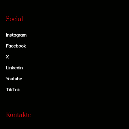
Social
Instagram
Facebook
X
Linkedin
Youtube
TikTok
Kontakte