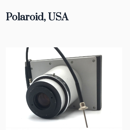
Polaroid, USA