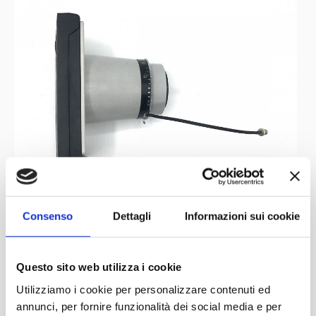
Consenso
Dettagli
Informazioni sui cookie
Questo sito web utilizza i cookie
Utilizziamo i cookie per personalizzare contenuti ed
annunci, per fornire funzionalità dei social media e per