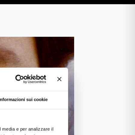
Informazioni sui cookie
l media e per analizzare il