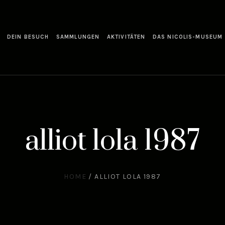
DEIN BESUCH
SAMMLUNGEN
AKTIVITÄTEN
DAS NICOLIS-MUSEUM
alliot lola 1987
HOME
/
ALLIOT LOLA 1987