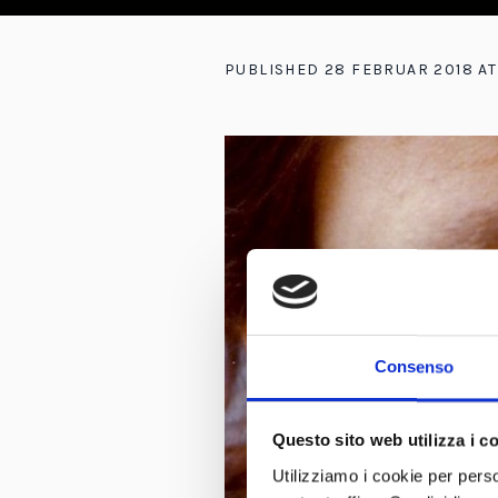
PUBLISHED
28 FEBRUAR 2018
AT
Consenso
Questo sito web utilizza i c
Utilizziamo i cookie per perso