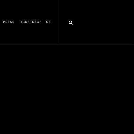
PRESS
TICKETKAUF
DE