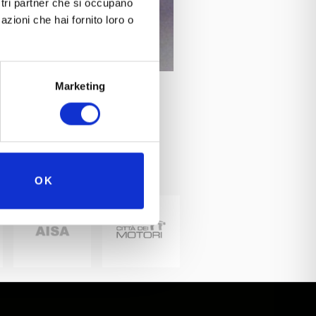
ostri partner che si occupano
azioni che hai fornito loro o
Marketing
OK