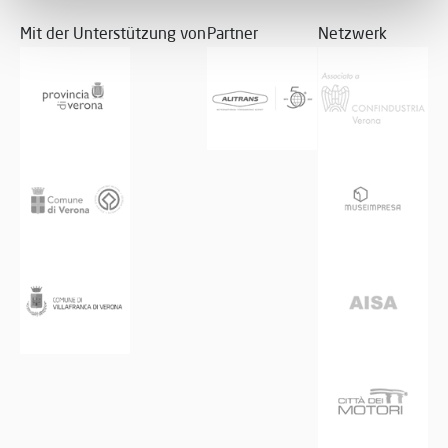
Mit der Unterstützung von
Partner
Netzwerk