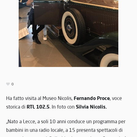
0
Fernando Proce
Ha fatto visita al Museo Nicolis,
, voce
RTL 102.5
Silvia Nicolis.
storica di
. In foto con
„Nato a Lecce, a soli 10 anni conduce un programma per
bambini in una radio locale, a 15 presenta spettacoli di