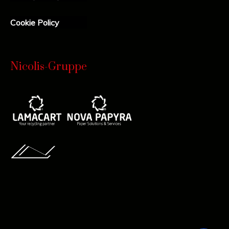
Cookie Policy
Nicolis-Gruppe