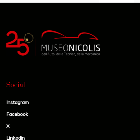
Social
Instagram
Facebook
X
Linkedin