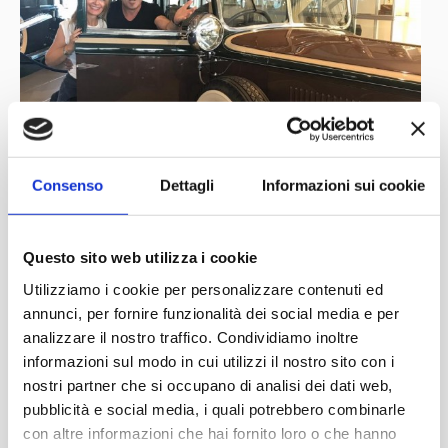
Consenso
Dettagli
Informazioni sui cookie
Questo sito web utilizza i cookie
Utilizziamo i cookie per personalizzare contenuti ed
annunci, per fornire funzionalità dei social media e per
analizzare il nostro traffico. Condividiamo inoltre
informazioni sul modo in cui utilizzi il nostro sito con i
nostri partner che si occupano di analisi dei dati web,
pubblicità e social media, i quali potrebbero combinarle
con altre informazioni che hai fornito loro o che hanno