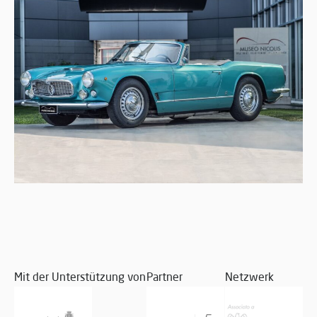
Mit der Unterstützung von
Partner
Netzwerk