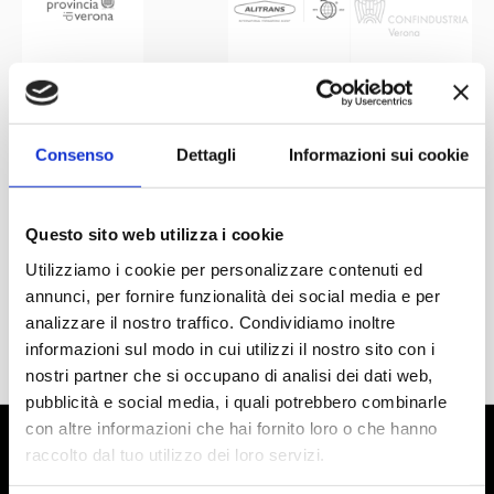
Consenso
Dettagli
Informazioni sui cookie
Questo sito web utilizza i cookie
Utilizziamo i cookie per personalizzare contenuti ed
annunci, per fornire funzionalità dei social media e per
analizzare il nostro traffico. Condividiamo inoltre
informazioni sul modo in cui utilizzi il nostro sito con i
nostri partner che si occupano di analisi dei dati web,
pubblicità e social media, i quali potrebbero combinarle
con altre informazioni che hai fornito loro o che hanno
raccolto dal tuo utilizzo dei loro servizi.