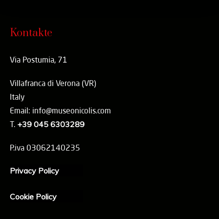
Kontakte
Via Postumia, 71
Villafranca di Verona (VR)
Italy
Email: info@museonicolis.com
T.
+39 045 6303289
P.iva 03062140235
Privacy Policy
Cookie Policy