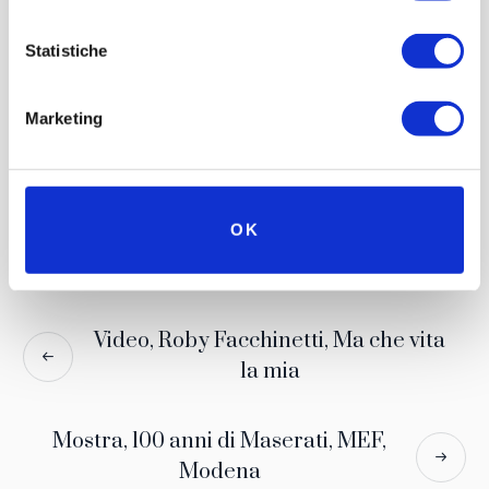
Statistiche
Marketing
OK
Video, Roby Facchinetti, Ma che vita
la mia
Mostra, 100 anni di Maserati, MEF,
Modena