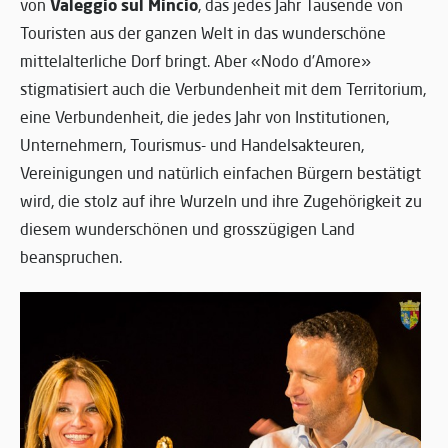
Valeggio sul Mincio
von
, das jedes Jahr Tausende von
Touristen aus der ganzen Welt in das wunderschöne
mittelalterliche Dorf bringt. Aber «Nodo d’Amore»
stigmatisiert auch die Verbundenheit mit dem Territorium,
eine Verbundenheit, die jedes Jahr von Institutionen,
Unternehmern, Tourismus- und Handelsakteuren,
Vereinigungen und natürlich einfachen Bürgern bestätigt
wird, die stolz auf ihre Wurzeln und ihre Zugehörigkeit zu
diesem wunderschönen und grosszügigen Land
beanspruchen.