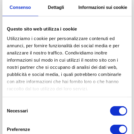
Consenso
Dettagli
Informazioni sui cookie
Questo sito web utilizza i cookie
Utilizziamo i cookie per personalizzare contenuti ed
annunci, per fornire funzionalità dei social media e per
analizzare il nostro traffico. Condividiamo inoltre
informazioni sul modo in cui utilizzi il nostro sito con i
nostri partner che si occupano di analisi dei dati web,
pubblicità e social media, i quali potrebbero combinarle
con altre informazioni che hai fornito loro o che hanno
raccolto dal tuo utilizzo dei loro servizi.
Selezione
Necessari
del
consenso
Preferenze