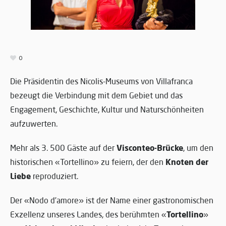
0
Die Präsidentin des Nicolis-Museums von Villafranca
bezeugt die Verbindung mit dem Gebiet und das
Engagement, Geschichte, Kultur und Naturschönheiten
aufzuwerten.
Visconteo-Brücke
Mehr als 3. 500 Gäste auf der
, um den
Knoten der
historischen «Tortellino» zu feiern, der den
Liebe
reproduziert.
Der «Nodo d’amore» ist der Name einer gastronomischen
Tortellino
Exzellenz unseres Landes, des berühmten «
»