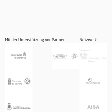
Mit der Unterstützung von
Partner
Netzwerk