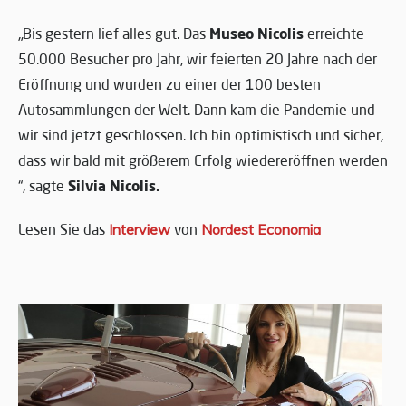
Museo Nicolis
„Bis gestern lief alles gut. Das
erreichte
50.000 Besucher pro Jahr, wir feierten 20 Jahre nach der
Eröffnung und wurden zu einer der 100 besten
Autosammlungen der Welt. Dann kam die Pandemie und
wir sind jetzt geschlossen. Ich bin optimistisch und sicher,
dass wir bald mit größerem Erfolg wiedereröffnen werden
Silvia Nicolis.
“, sagte
Lesen Sie das
Interview
von
Nordest Economia