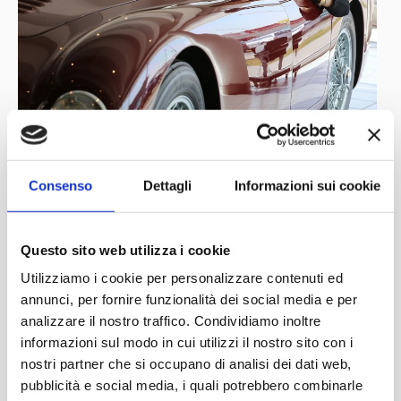
Consenso
Dettagli
Informazioni sui cookie
Frohe Ostern!
Questo sito web utilizza i cookie
Utilizziamo i cookie per personalizzare contenuti ed
Live, Radio Adige Tv, Il destino della
annunci, per fornire funzionalità dei social media e per
cultura
analizzare il nostro traffico. Condividiamo inoltre
informazioni sul modo in cui utilizzi il nostro sito con i
nostri partner che si occupano di analisi dei dati web,
pubblicità e social media, i quali potrebbero combinarle