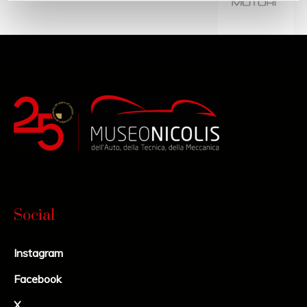
Social
Instagram
Facebook
X