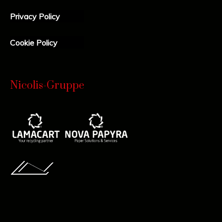
Privacy Policy
Cookie Policy
Nicolis-Gruppe