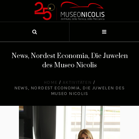
News, Nordest Economia, Die Juwelen
des Museo Nicolis
HOME
/
AKTIVITÄTEN
/
NEWS, NORDEST ECONOMIA, DIE JUWELEN DES
MUSEO NICOLIS