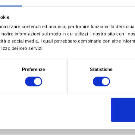
ookie
nalizzare contenuti ed annunci, per fornire funzionalità dei socia
inoltre informazioni sul modo in cui utilizzi il nostro sito con i n
icità e social media, i quali potrebbero combinarle con altre inform
lizzo dei loro servizi.
Preferenze
Statistiche