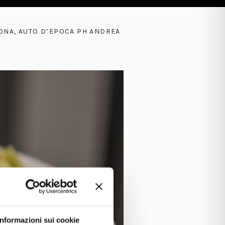
RONA, AUTO D’EPOCA PH ANDREA
Informazioni sui cookie