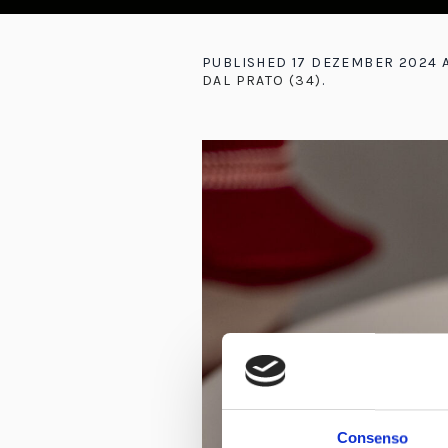
PUBLISHED
17 DEZEMBER 2024
A
DAL PRATO (34)
.
Consenso