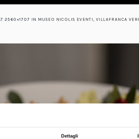
T 2560×1707 IN
MUSEO NICOLIS EVENTI, VILLAFRANCA VE
Dettagli