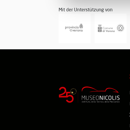
Mit der Unterstützung von