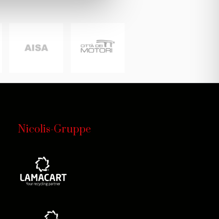
Nicolis-Gruppe