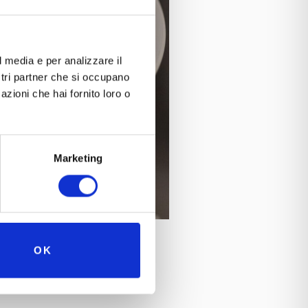
l media e per analizzare il
ostri partner che si occupano
azioni che hai fornito loro o
Marketing
OK