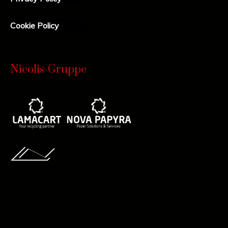
Cookie Policy
Nicolis-Gruppe