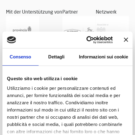
Mit der Unterstützung von
Partner
Netzwerk
Consenso
Dettagli
Informazioni sui cookie
Questo sito web utilizza i cookie
Utilizziamo i cookie per personalizzare contenuti ed
annunci, per fornire funzionalità dei social media e per
analizzare il nostro traffico. Condividiamo inoltre
informazioni sul modo in cui utilizzi il nostro sito con i
nostri partner che si occupano di analisi dei dati web,
pubblicità e social media, i quali potrebbero combinarle
con altre informazioni che hai fornito loro o che hanno