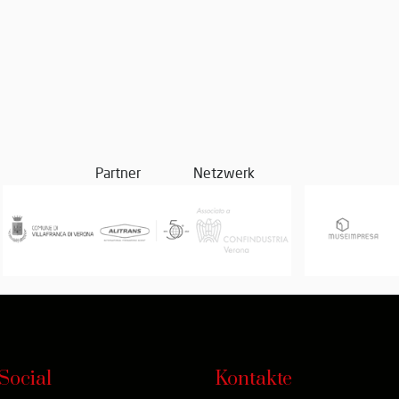
Partner
Netzwerk
Social
Kontakte