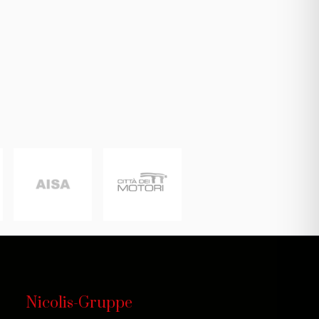
Nicolis-Gruppe