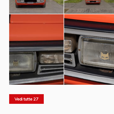
Vedi tutte 27