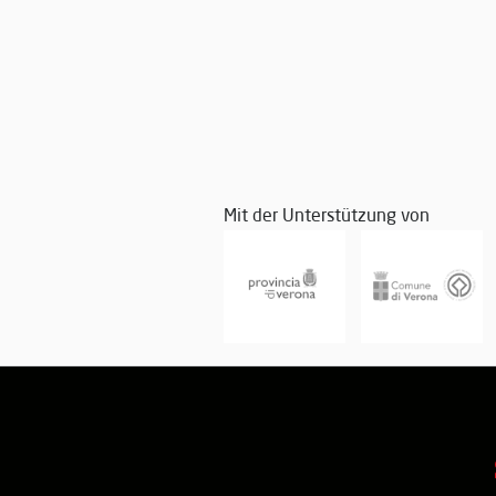
Mit der Unterstützung von