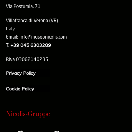
Via Postumia, 71
Villafranca di Verona (VR)
Italy
Email: info@museonicolis.com
T.
+39 045 6303289
P.iva 03062140235
Privacy Policy
Cookie Policy
Nicolis-Gruppe