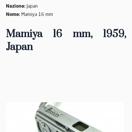
Nazione:
Japan
Nome:
Mamiya 16 mm
Mamiya 16 mm, 1959
,
Japan