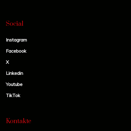
Social
Instagram
Facebook
X
Linkedin
Youtube
TikTok
Kontakte