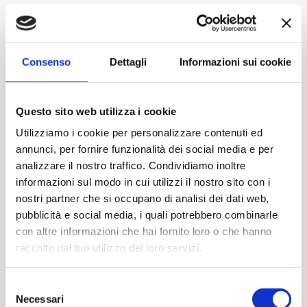
Consenso
Dettagli
Informazioni sui cookie
Questo sito web utilizza i cookie
Utilizziamo i cookie per personalizzare contenuti ed
annunci, per fornire funzionalità dei social media e per
analizzare il nostro traffico. Condividiamo inoltre
informazioni sul modo in cui utilizzi il nostro sito con i
nostri partner che si occupano di analisi dei dati web,
pubblicità e social media, i quali potrebbero combinarle
con altre informazioni che hai fornito loro o che hanno
raccolto dal tuo utilizzo dei loro servizi.
Selezione
Necessari
del