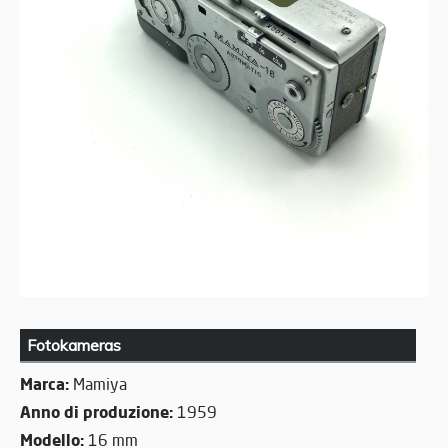
Fotokameras
Marca:
Mamiya
Anno di produzione:
1959
Modello:
16 mm