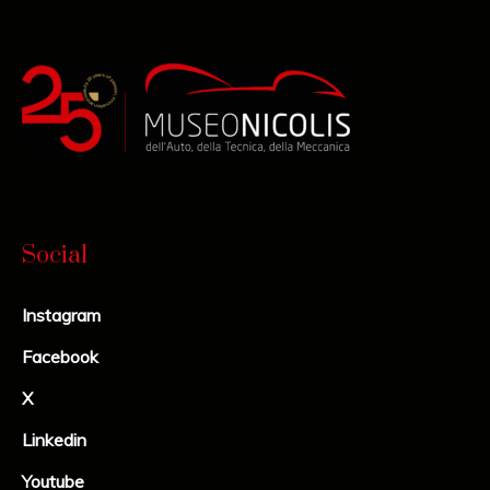
Social
Instagram
Facebook
X
Linkedin
Youtube