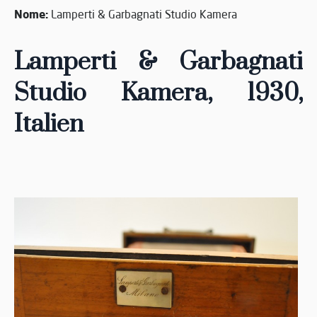
Nome:
Lamperti & Garbagnati Studio Kamera
Lamperti & Garbagnati
Studio Kamera, 1930,
Italien