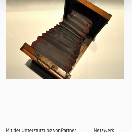
Mit der Unterstützung von
Partner
Netzwerk