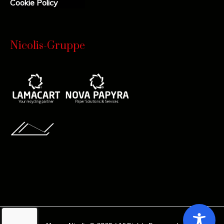
Cookie Policy
Nicolis-Gruppe