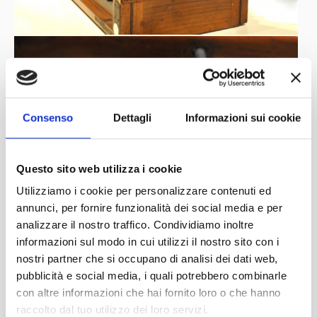
Consenso
Dettagli
Informazioni sui cookie
Questo sito web utilizza i cookie
Utilizziamo i cookie per personalizzare contenuti ed
annunci, per fornire funzionalità dei social media e per
analizzare il nostro traffico. Condividiamo inoltre
informazioni sul modo in cui utilizzi il nostro sito con i
nostri partner che si occupano di analisi dei dati web,
pubblicità e social media, i quali potrebbero combinarle
con altre informazioni che hai fornito loro o che hanno
raccolto dal tuo utilizzo dei loro servizi.