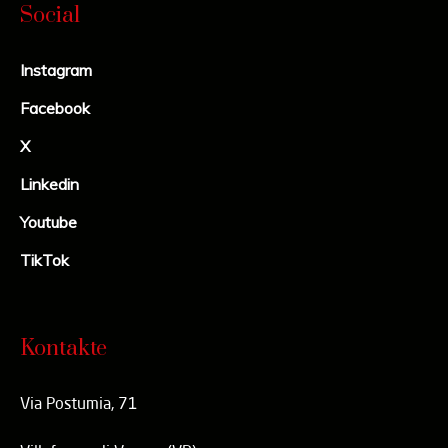
Social
Instagram
Facebook
X
Linkedin
Youtube
TikTok
Kontakte
Via Postumia, 71