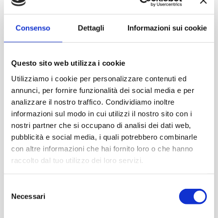
Consenso
Dettagli
Informazioni sui cookie
Questo sito web utilizza i cookie
Utilizziamo i cookie per personalizzare contenuti ed
annunci, per fornire funzionalità dei social media e per
analizzare il nostro traffico. Condividiamo inoltre
informazioni sul modo in cui utilizzi il nostro sito con i
nostri partner che si occupano di analisi dei dati web,
pubblicità e social media, i quali potrebbero combinarle
con altre informazioni che hai fornito loro o che hanno
raccolto dal tuo utilizzo dei loro servizi.
Selezione
Necessari
del
consenso