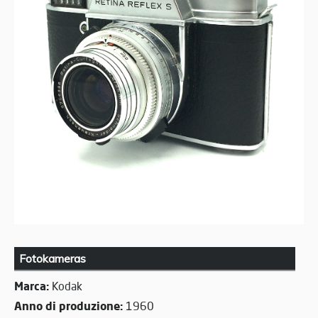
Fotokameras
Marca:
Kodak
Anno di produzione:
1960