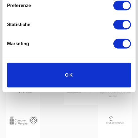
Preferenze
Statistiche
Marketing
Mit der Unterstützung von
Partner
Netzwerk
OK