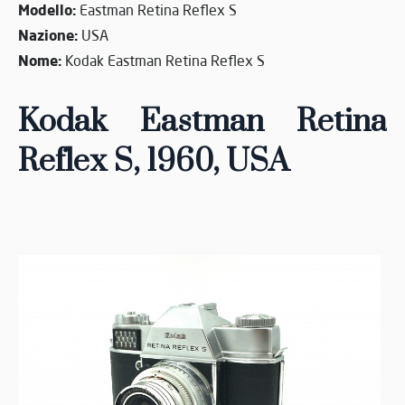
Modello:
Eastman Retina Reflex S
Nazione:
USA
Nome:
Kodak Eastman Retina Reflex S
Kodak Eastman Retina
Reflex S, 1960
, USA