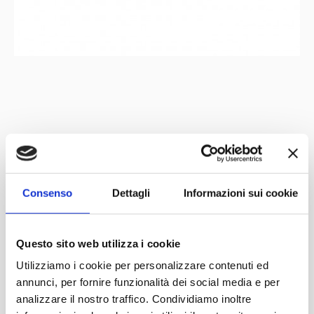
Mit der Unterstützung von
Partner
Netzwerk
Consenso
Dettagli
Informazioni sui cookie
Questo sito web utilizza i cookie
Utilizziamo i cookie per personalizzare contenuti ed
annunci, per fornire funzionalità dei social media e per
analizzare il nostro traffico. Condividiamo inoltre