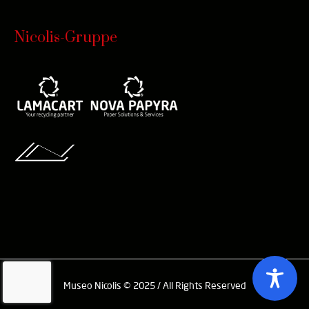
Nicolis-Gruppe
Museo Nicolis © 2025 / All Rights Reserved