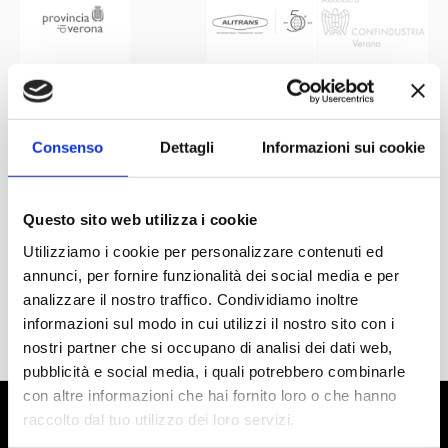
Consenso
Dettagli
Informazioni sui cookie
Questo sito web utilizza i cookie
Utilizziamo i cookie per personalizzare contenuti ed
annunci, per fornire funzionalità dei social media e per
analizzare il nostro traffico. Condividiamo inoltre
informazioni sul modo in cui utilizzi il nostro sito con i
nostri partner che si occupano di analisi dei dati web,
pubblicità e social media, i quali potrebbero combinarle
con altre informazioni che hai fornito loro o che hanno
raccolto dal tuo utilizzo dei loro servizi.