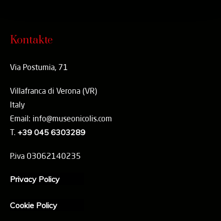
Kontakte
Via Postumia, 71
Villafranca di Verona (VR)
Italy
Email: info@museonicolis.com
T.
+39 045 6303289
P.iva 03062140235
Privacy Policy
Cookie Policy