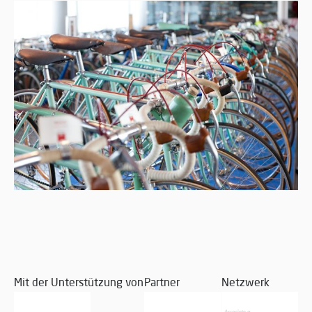
Mit der Unterstützung von
Partner
Netzwerk