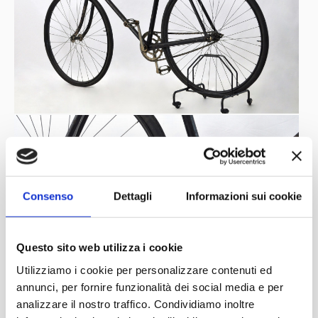
Consenso
Dettagli
Informazioni sui cookie
Questo sito web utilizza i cookie
Utilizziamo i cookie per personalizzare contenuti ed
annunci, per fornire funzionalità dei social media e per
analizzare il nostro traffico. Condividiamo inoltre