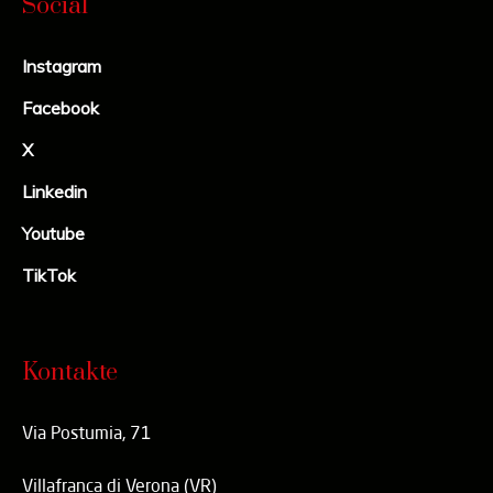
Social
Instagram
Facebook
X
Linkedin
Youtube
TikTok
Kontakte
Via Postumia, 71
Villafranca di Verona (VR)