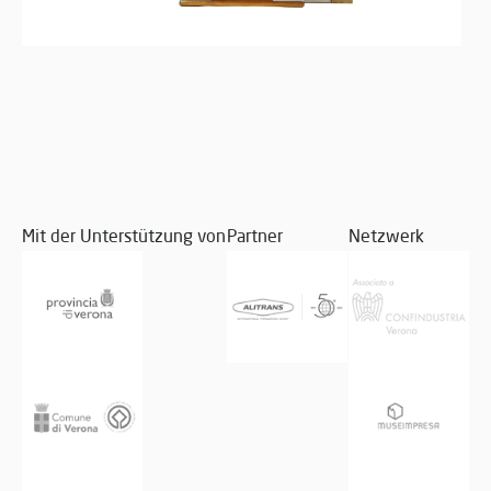
Mit der Unterstützung von
Partner
Netzwerk