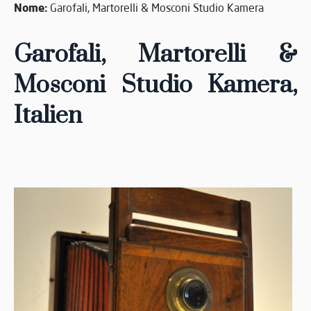
Nome:
Garofali, Martorelli & Mosconi Studio Kamera
Garofali, Martorelli &
Mosconi Studio Kamera,
Italien