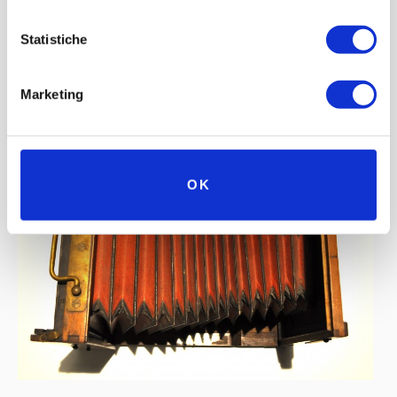
Statistiche
Marketing
OK