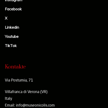
Facebook
X
Linkedin
Youtube
TikTok
Kontakte
Via Postumia, 71
Villafranca di Verona (VR)
Italy
Email: info@museonicolis.com