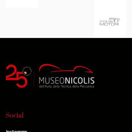
Social
Instagram