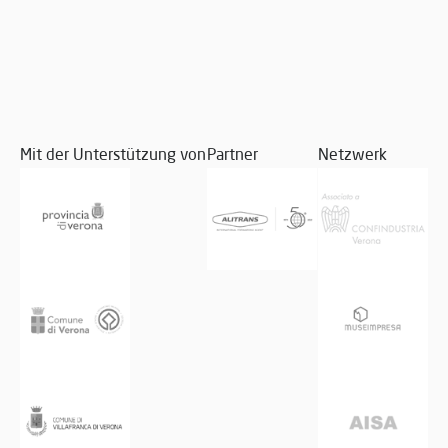
Mit der Unterstützung von
Partner
Netzwerk