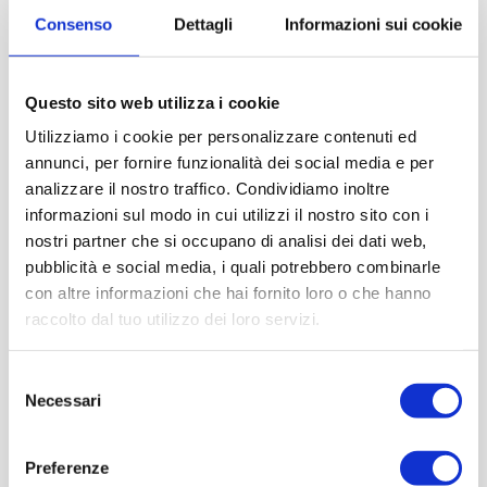
Consenso
Dettagli
Informazioni sui cookie
Questo sito web utilizza i cookie
Utilizziamo i cookie per personalizzare contenuti ed
annunci, per fornire funzionalità dei social media e per
analizzare il nostro traffico. Condividiamo inoltre
informazioni sul modo in cui utilizzi il nostro sito con i
nostri partner che si occupano di analisi dei dati web,
pubblicità e social media, i quali potrebbero combinarle
con altre informazioni che hai fornito loro o che hanno
raccolto dal tuo utilizzo dei loro servizi.
Selezione
Necessari
del
consenso
Preferenze