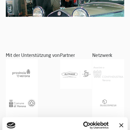
Mit der Unterstützung von
Partner
Netzwerk