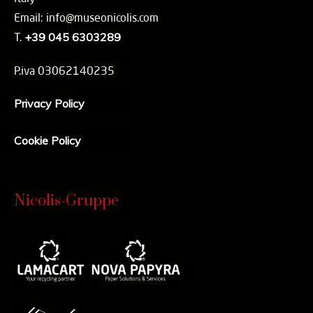
Email: info@museonicolis.com
T.
+39 045 6303289
P.iva 03062140235
Privacy Policy
Cookie Policy
Nicolis-Gruppe